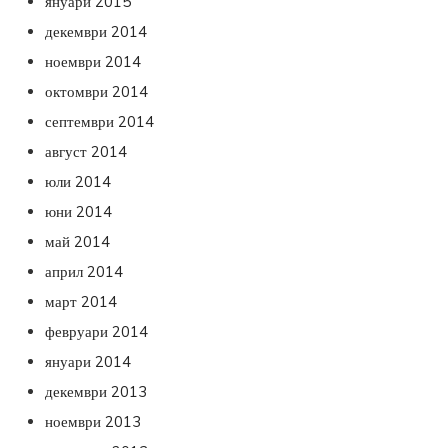
януари 2015
декември 2014
ноември 2014
октомври 2014
септември 2014
август 2014
юли 2014
юни 2014
май 2014
април 2014
март 2014
февруари 2014
януари 2014
декември 2013
ноември 2013