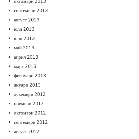
октомври 2013
септември 2013
август 2013
юли 2013
юни 2013
май 2013
април 2013
март 2013
февруари 2013
януари 2013
декември 2012
ноември 2012
октомври 2012
септември 2012
август 2012