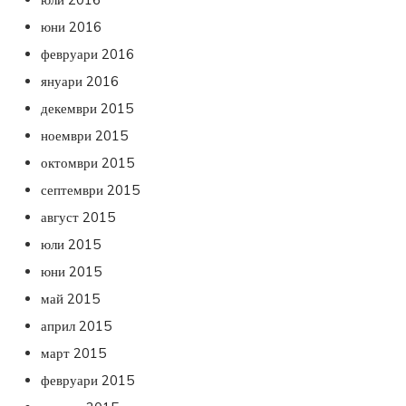
юни 2016
февруари 2016
януари 2016
декември 2015
ноември 2015
октомври 2015
септември 2015
август 2015
юли 2015
юни 2015
май 2015
април 2015
март 2015
февруари 2015