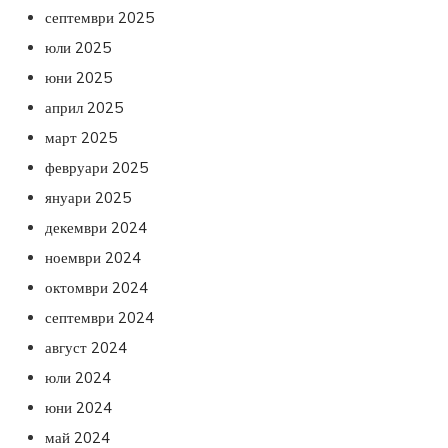
септември 2025
юли 2025
юни 2025
април 2025
март 2025
февруари 2025
януари 2025
декември 2024
ноември 2024
октомври 2024
септември 2024
август 2024
юли 2024
юни 2024
май 2024