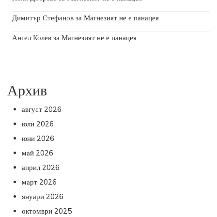
Димитър Стефанов
за
Магнезият не е панацея
Ангел Колев
за
Магнезият не е панацея
Архив
август 2026
юли 2026
юни 2026
май 2026
април 2026
март 2026
януари 2026
октомври 2025