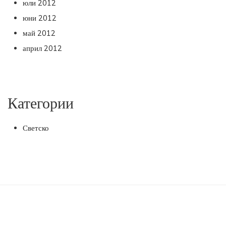
юли 2012
юни 2012
май 2012
април 2012
Категории
Светско