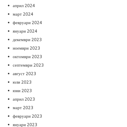
април 2024
март 2024
февруари 2024
януари 2024
декември 2023
ноември 2023
октомври 2023
септември 2023
август 2023
юли 2023
юни 2023
април 2023
март 2023
февруари 2023
януари 2023