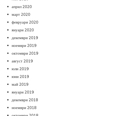
април 2020
март 2020
февруари 2020
януари 2020
декември 2019
ноември 2019
октомври 2019
август 2019
юли 2019
юни 2019
май 2019
януари 2019
декември 2018
ноември 2018
октомври 2018