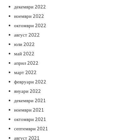
декември 2022
ноември 2022
октомври 2022
август 2022
юли 2022
май 2022
април 2022
март 2022
февруари 2022
януари 2022
декември 2021
ноември 2021
октомври 2021
септември 2021
август 2021