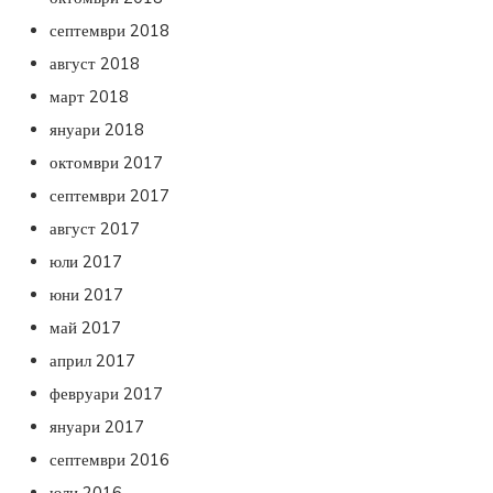
септември 2018
август 2018
март 2018
януари 2018
октомври 2017
септември 2017
август 2017
юли 2017
юни 2017
май 2017
април 2017
февруари 2017
януари 2017
септември 2016
юли 2016