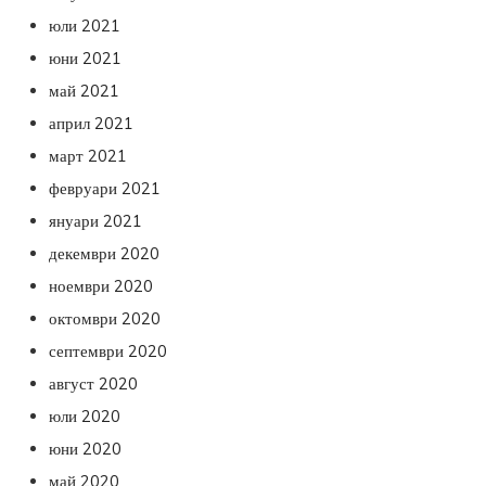
юли 2021
юни 2021
май 2021
април 2021
март 2021
февруари 2021
януари 2021
декември 2020
ноември 2020
октомври 2020
септември 2020
август 2020
юли 2020
юни 2020
май 2020