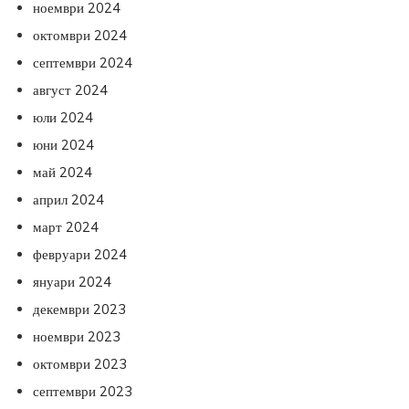
ноември 2024
октомври 2024
септември 2024
август 2024
юли 2024
юни 2024
май 2024
април 2024
март 2024
февруари 2024
януари 2024
декември 2023
ноември 2023
октомври 2023
септември 2023