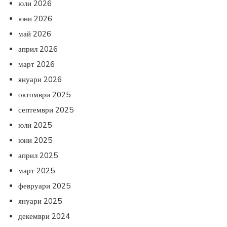
юли 2026
юни 2026
май 2026
април 2026
март 2026
януари 2026
октомври 2025
септември 2025
юли 2025
юни 2025
април 2025
март 2025
февруари 2025
януари 2025
декември 2024