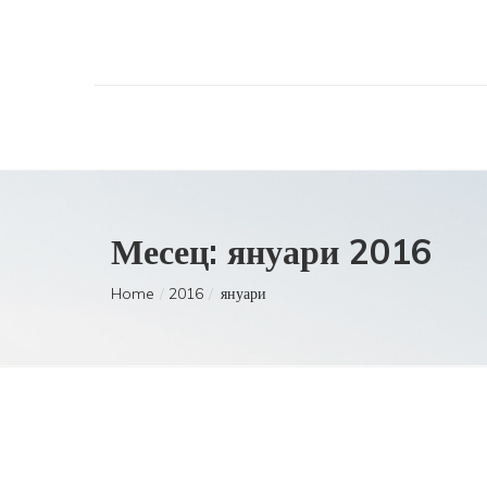
Месец:
януари 2016
Home
2016
януари