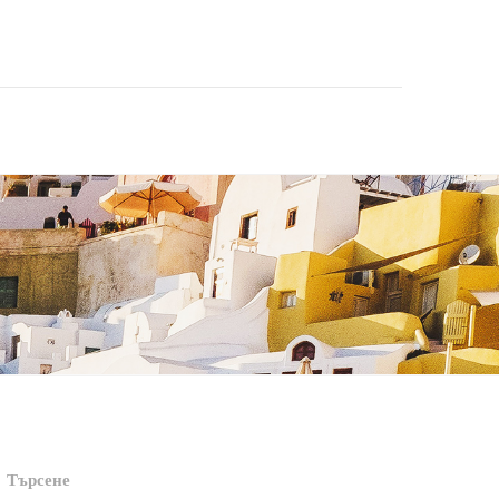
Търсене