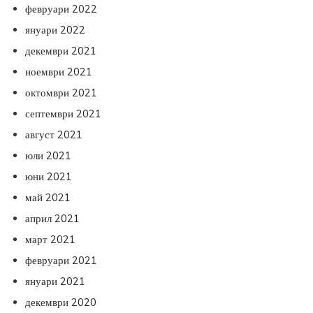
февруари 2022
януари 2022
декември 2021
ноември 2021
октомври 2021
септември 2021
август 2021
юли 2021
юни 2021
май 2021
април 2021
март 2021
февруари 2021
януари 2021
декември 2020