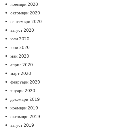
ноември 2020
октомври 2020
септември 2020
август 2020
юли 2020
юни 2020
май 2020
април 2020
март 2020
февруари 2020
януари 2020
декември 2019
ноември 2019
октомври 2019
август 2019