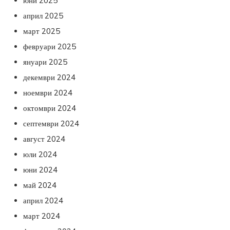
юни 2025
април 2025
март 2025
февруари 2025
януари 2025
декември 2024
ноември 2024
октомври 2024
септември 2024
август 2024
юли 2024
юни 2024
май 2024
април 2024
март 2024