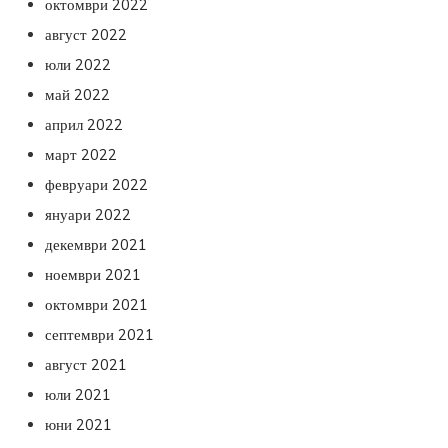
октомври 2022
август 2022
юли 2022
май 2022
април 2022
март 2022
февруари 2022
януари 2022
декември 2021
ноември 2021
октомври 2021
септември 2021
август 2021
юли 2021
юни 2021