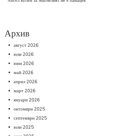
Ангел Колев
за
Магнезият не е панацея
Архив
август 2026
юли 2026
юни 2026
май 2026
април 2026
март 2026
януари 2026
октомври 2025
септември 2025
юли 2025