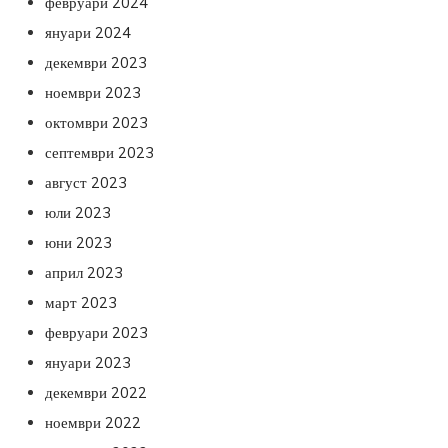
февруари 2024
януари 2024
декември 2023
ноември 2023
октомври 2023
септември 2023
август 2023
юли 2023
юни 2023
април 2023
март 2023
февруари 2023
януари 2023
декември 2022
ноември 2022