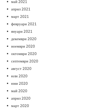
май 2021
април 2021
март 2021
февруари 2021
януари 2021
декември 2020
ноември 2020
октомври 2020
септември 2020
август 2020
юли 2020
юни 2020
май 2020
април 2020
март 2020