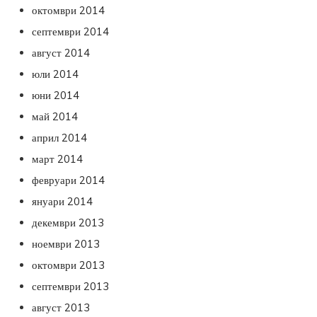
октомври 2014
септември 2014
август 2014
юли 2014
юни 2014
май 2014
април 2014
март 2014
февруари 2014
януари 2014
декември 2013
ноември 2013
октомври 2013
септември 2013
август 2013