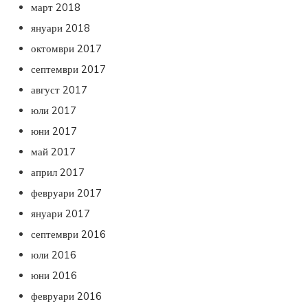
март 2018
януари 2018
октомври 2017
септември 2017
август 2017
юли 2017
юни 2017
май 2017
април 2017
февруари 2017
януари 2017
септември 2016
юли 2016
юни 2016
февруари 2016