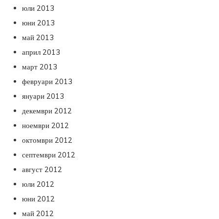
юли 2013
юни 2013
май 2013
април 2013
март 2013
февруари 2013
януари 2013
декември 2012
ноември 2012
октомври 2012
септември 2012
август 2012
юли 2012
юни 2012
май 2012