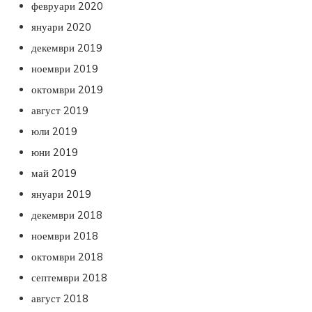
февруари 2020
януари 2020
декември 2019
ноември 2019
октомври 2019
август 2019
юли 2019
юни 2019
май 2019
януари 2019
декември 2018
ноември 2018
октомври 2018
септември 2018
август 2018