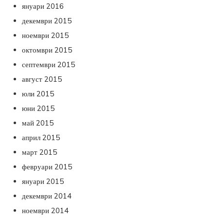
януари 2016
декември 2015
ноември 2015
октомври 2015
септември 2015
август 2015
юли 2015
юни 2015
май 2015
април 2015
март 2015
февруари 2015
януари 2015
декември 2014
ноември 2014