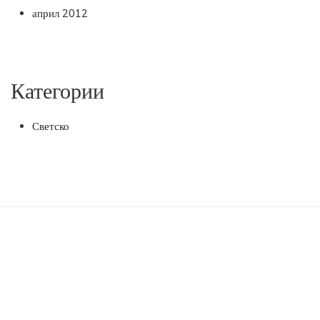
април 2012
Категории
Светско