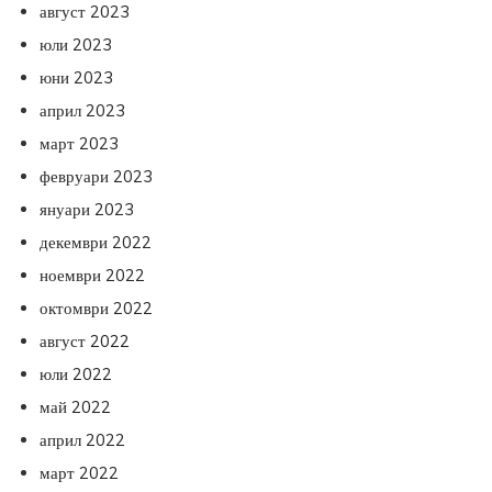
август 2023
юли 2023
юни 2023
април 2023
март 2023
февруари 2023
януари 2023
декември 2022
ноември 2022
октомври 2022
август 2022
юли 2022
май 2022
април 2022
март 2022