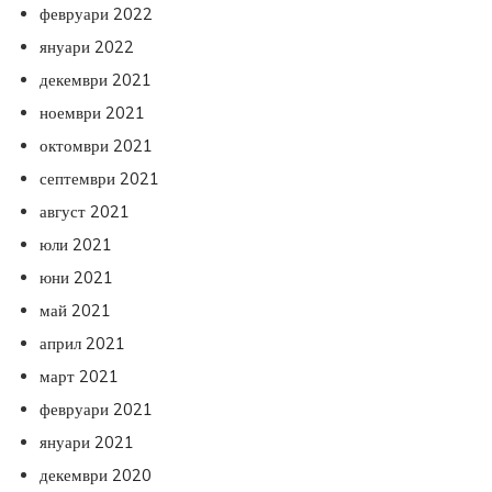
февруари 2022
януари 2022
декември 2021
ноември 2021
октомври 2021
септември 2021
август 2021
юли 2021
юни 2021
май 2021
април 2021
март 2021
февруари 2021
януари 2021
декември 2020