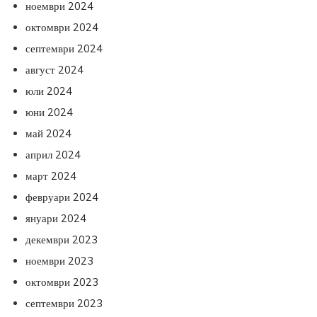
ноември 2024
октомври 2024
септември 2024
август 2024
юли 2024
юни 2024
май 2024
април 2024
март 2024
февруари 2024
януари 2024
декември 2023
ноември 2023
октомври 2023
септември 2023