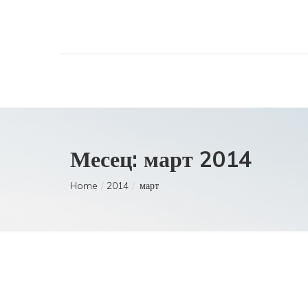
Месец:
март 2014
Home
2014
март