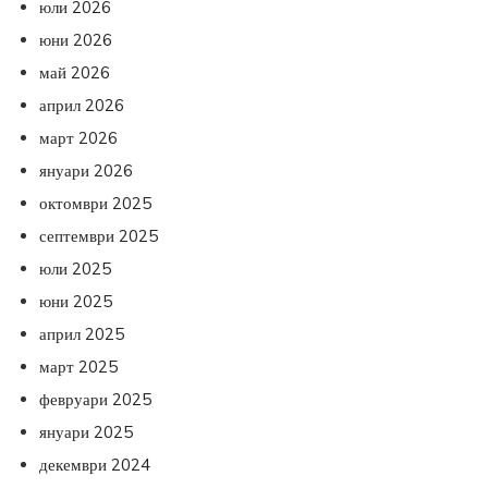
юли 2026
юни 2026
май 2026
април 2026
март 2026
януари 2026
октомври 2025
септември 2025
юли 2025
юни 2025
април 2025
март 2025
февруари 2025
януари 2025
декември 2024