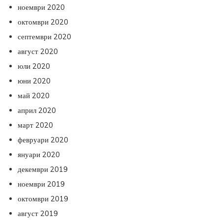
ноември 2020
октомври 2020
септември 2020
август 2020
юли 2020
юни 2020
май 2020
април 2020
март 2020
февруари 2020
януари 2020
декември 2019
ноември 2019
октомври 2019
август 2019