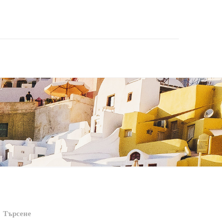
Търсене