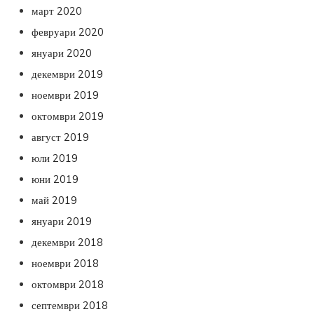
март 2020
февруари 2020
януари 2020
декември 2019
ноември 2019
октомври 2019
август 2019
юли 2019
юни 2019
май 2019
януари 2019
декември 2018
ноември 2018
октомври 2018
септември 2018