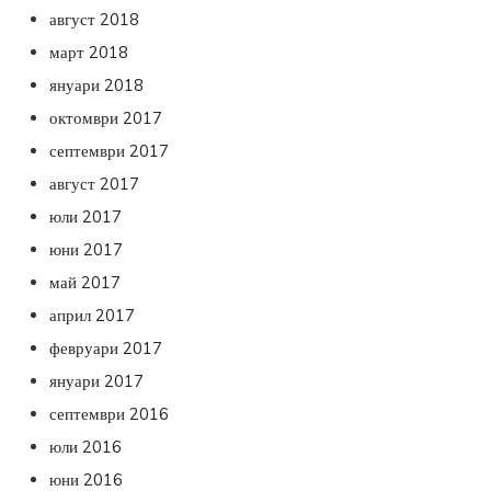
август 2018
март 2018
януари 2018
октомври 2017
септември 2017
август 2017
юли 2017
юни 2017
май 2017
април 2017
февруари 2017
януари 2017
септември 2016
юли 2016
юни 2016