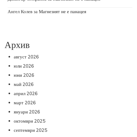
Ангел Колев
за
Магнезият не е панацея
Архив
август 2026
юли 2026
юни 2026
май 2026
април 2026
март 2026
януари 2026
октомври 2025
септември 2025