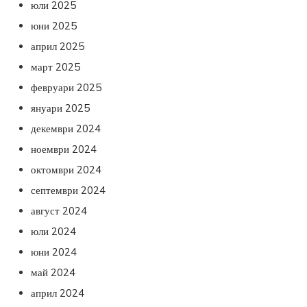
юли 2025
юни 2025
април 2025
март 2025
февруари 2025
януари 2025
декември 2024
ноември 2024
октомври 2024
септември 2024
август 2024
юли 2024
юни 2024
май 2024
април 2024