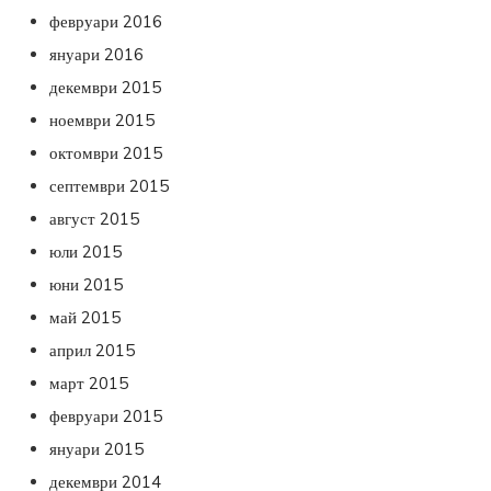
февруари 2016
януари 2016
декември 2015
ноември 2015
октомври 2015
септември 2015
август 2015
юли 2015
юни 2015
май 2015
април 2015
март 2015
февруари 2015
януари 2015
декември 2014