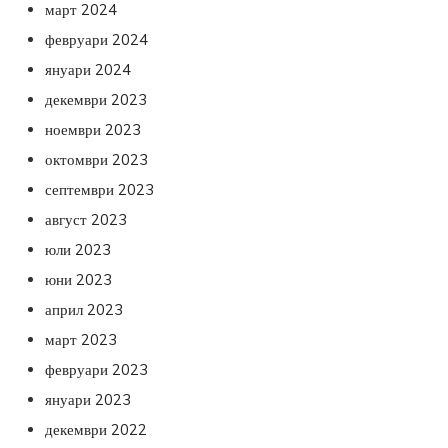
март 2024
февруари 2024
януари 2024
декември 2023
ноември 2023
октомври 2023
септември 2023
август 2023
юли 2023
юни 2023
април 2023
март 2023
февруари 2023
януари 2023
декември 2022