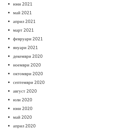
юни 2021
май 2021
април 2021
март 2021
февруари 2021
януари 2021
декември 2020
ноември 2020
октомври 2020
септември 2020
август 2020
юли 2020
юни 2020
май 2020
април 2020