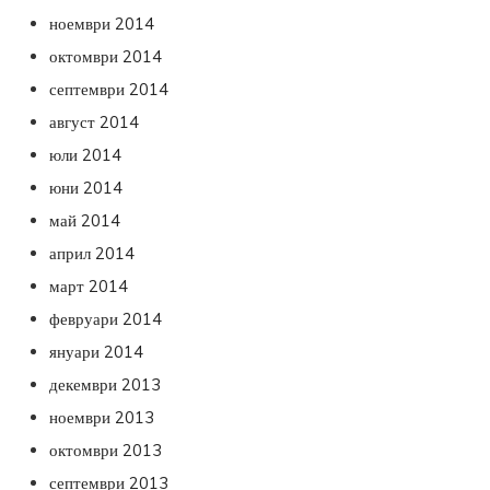
ноември 2014
октомври 2014
септември 2014
август 2014
юли 2014
юни 2014
май 2014
април 2014
март 2014
февруари 2014
януари 2014
декември 2013
ноември 2013
октомври 2013
септември 2013