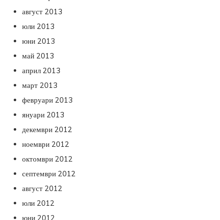
август 2013
юли 2013
юни 2013
май 2013
април 2013
март 2013
февруари 2013
януари 2013
декември 2012
ноември 2012
октомври 2012
септември 2012
август 2012
юли 2012
юни 2012