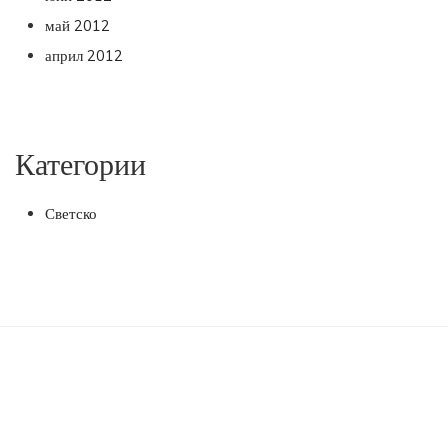
май 2012
април 2012
Категории
Светско