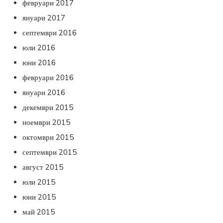
февруари 2017
януари 2017
септември 2016
юли 2016
юни 2016
февруари 2016
януари 2016
декември 2015
ноември 2015
октомври 2015
септември 2015
август 2015
юли 2015
юни 2015
май 2015