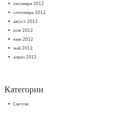
октомври 2012
септември 2012
август 2012
юли 2012
юни 2012
май 2012
април 2012
Категории
Светско