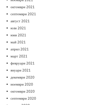
октомври 2021
септември 2021
август 2021
юли 2021
юни 2021
май 2021
април 2021
март 2021
февруари 2021
януари 2021
декември 2020
ноември 2020
октомври 2020
септември 2020