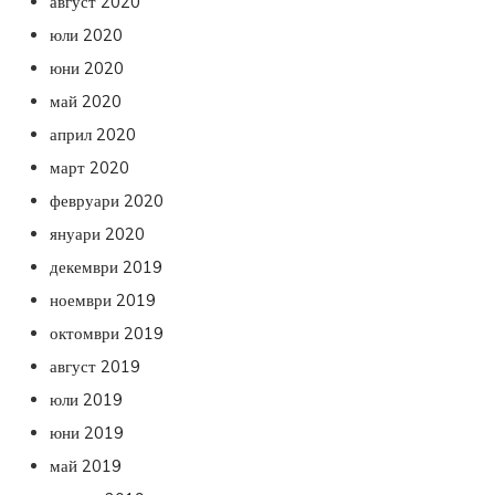
август 2020
юли 2020
юни 2020
май 2020
април 2020
март 2020
февруари 2020
януари 2020
декември 2019
ноември 2019
октомври 2019
август 2019
юли 2019
юни 2019
май 2019