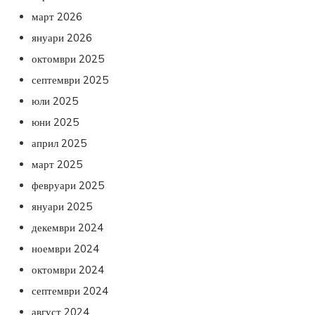
март 2026
януари 2026
октомври 2025
септември 2025
юли 2025
юни 2025
април 2025
март 2025
февруари 2025
януари 2025
декември 2024
ноември 2024
октомври 2024
септември 2024
август 2024