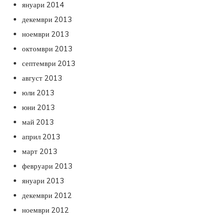
януари 2014
декември 2013
ноември 2013
октомври 2013
септември 2013
август 2013
юли 2013
юни 2013
май 2013
април 2013
март 2013
февруари 2013
януари 2013
декември 2012
ноември 2012