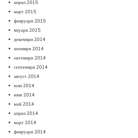
април 2015
март 2015
февруари 2015
януари 2015
декември 2014
ноември 2014
октомври 2014
септември 2014
август 2014
юли 2014
юни 2014
май 2014
април 2014
март 2014
февруари 2014