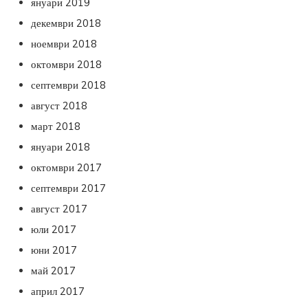
януари 2019
декември 2018
ноември 2018
октомври 2018
септември 2018
август 2018
март 2018
януари 2018
октомври 2017
септември 2017
август 2017
юли 2017
юни 2017
май 2017
април 2017