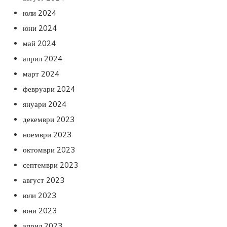
юли 2024
юни 2024
май 2024
април 2024
март 2024
февруари 2024
януари 2024
декември 2023
ноември 2023
октомври 2023
септември 2023
август 2023
юли 2023
юни 2023
април 2023