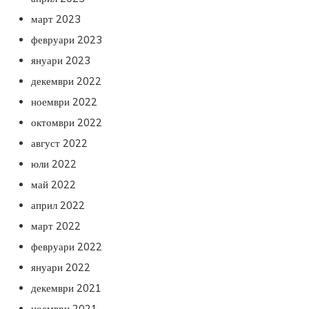
март 2023
февруари 2023
януари 2023
декември 2022
ноември 2022
октомври 2022
август 2022
юли 2022
май 2022
април 2022
март 2022
февруари 2022
януари 2022
декември 2021
ноември 2021