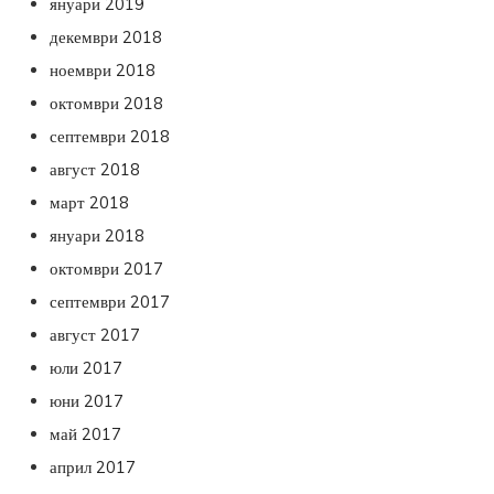
януари 2019
декември 2018
ноември 2018
октомври 2018
септември 2018
август 2018
март 2018
януари 2018
октомври 2017
септември 2017
август 2017
юли 2017
юни 2017
май 2017
април 2017