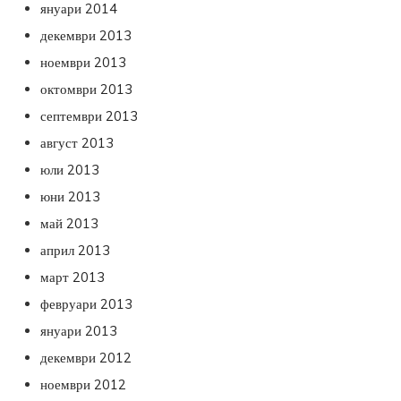
януари 2014
декември 2013
ноември 2013
октомври 2013
септември 2013
август 2013
юли 2013
юни 2013
май 2013
април 2013
март 2013
февруари 2013
януари 2013
декември 2012
ноември 2012