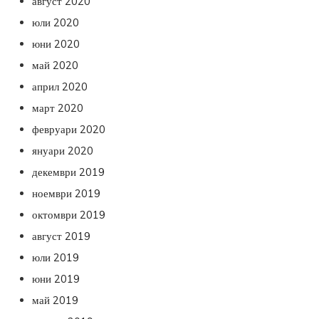
август 2020
юли 2020
юни 2020
май 2020
април 2020
март 2020
февруари 2020
януари 2020
декември 2019
ноември 2019
октомври 2019
август 2019
юли 2019
юни 2019
май 2019