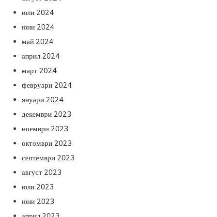
юли 2024
юни 2024
май 2024
април 2024
март 2024
февруари 2024
януари 2024
декември 2023
ноември 2023
октомври 2023
септември 2023
август 2023
юли 2023
юни 2023
април 2023