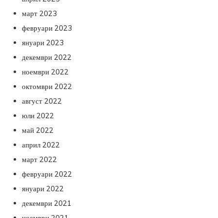
март 2023
февруари 2023
януари 2023
декември 2022
ноември 2022
октомври 2022
август 2022
юли 2022
май 2022
април 2022
март 2022
февруари 2022
януари 2022
декември 2021
ноември 2021