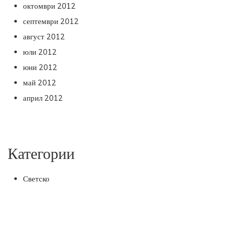
октомври 2012
септември 2012
август 2012
юли 2012
юни 2012
май 2012
април 2012
Категории
Светско