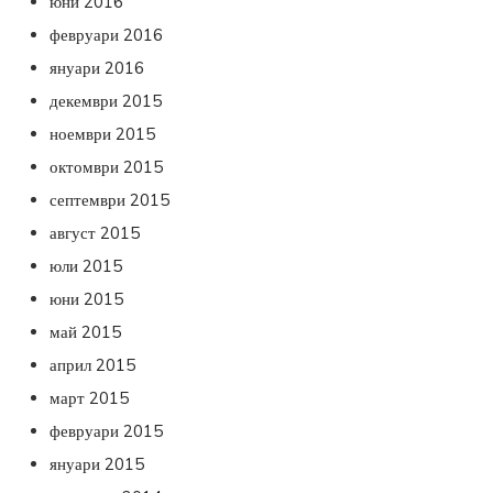
юни 2016
февруари 2016
януари 2016
декември 2015
ноември 2015
октомври 2015
септември 2015
август 2015
юли 2015
юни 2015
май 2015
април 2015
март 2015
февруари 2015
януари 2015