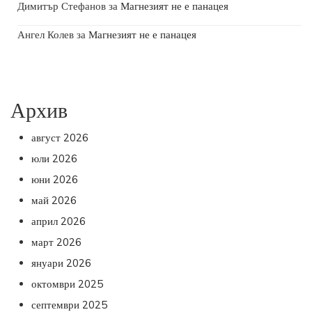
Димитър Стефанов
за
Магнезият не е панацея
Ангел Колев
за
Магнезият не е панацея
Архив
август 2026
юли 2026
юни 2026
май 2026
април 2026
март 2026
януари 2026
октомври 2025
септември 2025