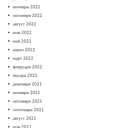
ноември 2022
октомври 2022
август 2022
юли 2022
май 2022
април 2022
март 2022
февруари 2022
януари 2022
декември 2021
ноември 2021
октомври 2021
септември 2021
август 2021
юли 2021