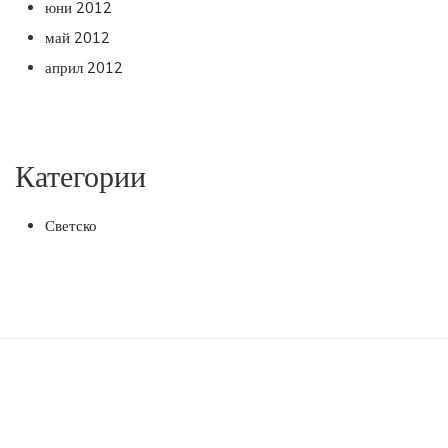
юни 2012
май 2012
април 2012
Категории
Светско