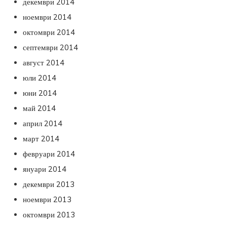
декември 2014
ноември 2014
октомври 2014
септември 2014
август 2014
юли 2014
юни 2014
май 2014
април 2014
март 2014
февруари 2014
януари 2014
декември 2013
ноември 2013
октомври 2013