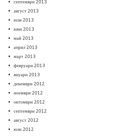
септември 2013
август 2013
юли 2013
юни 2013
май 2013
април 2013
март 2013
февруари 2013
януари 2013
декември 2012
ноември 2012
октомври 2012
септември 2012
август 2012
юли 2012