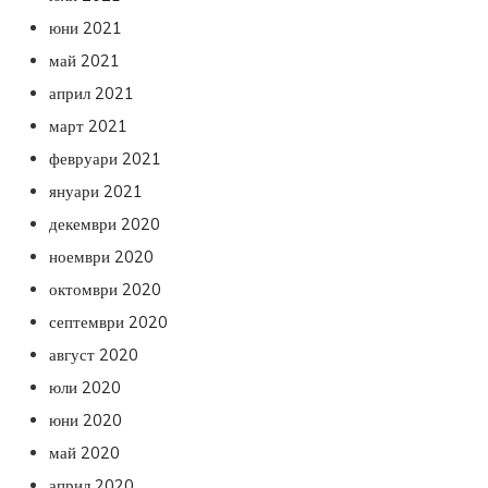
юни 2021
май 2021
април 2021
март 2021
февруари 2021
януари 2021
декември 2020
ноември 2020
октомври 2020
септември 2020
август 2020
юли 2020
юни 2020
май 2020
април 2020