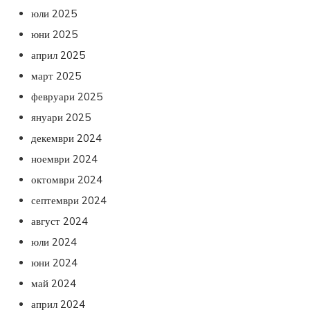
юли 2025
юни 2025
април 2025
март 2025
февруари 2025
януари 2025
декември 2024
ноември 2024
октомври 2024
септември 2024
август 2024
юли 2024
юни 2024
май 2024
април 2024