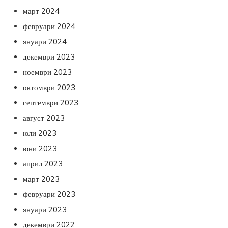
март 2024
февруари 2024
януари 2024
декември 2023
ноември 2023
октомври 2023
септември 2023
август 2023
юли 2023
юни 2023
април 2023
март 2023
февруари 2023
януари 2023
декември 2022