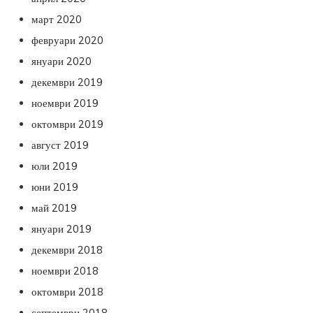
март 2020
февруари 2020
януари 2020
декември 2019
ноември 2019
октомври 2019
август 2019
юли 2019
юни 2019
май 2019
януари 2019
декември 2018
ноември 2018
октомври 2018
септември 2018