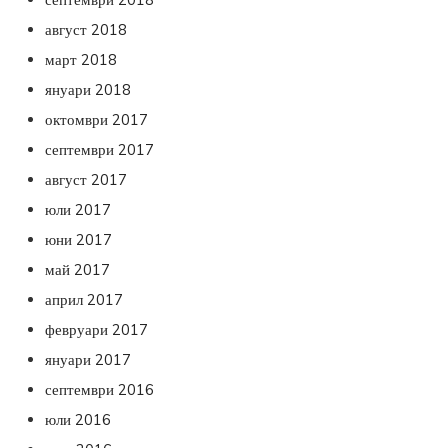
август 2018
март 2018
януари 2018
октомври 2017
септември 2017
август 2017
юли 2017
юни 2017
май 2017
април 2017
февруари 2017
януари 2017
септември 2016
юли 2016