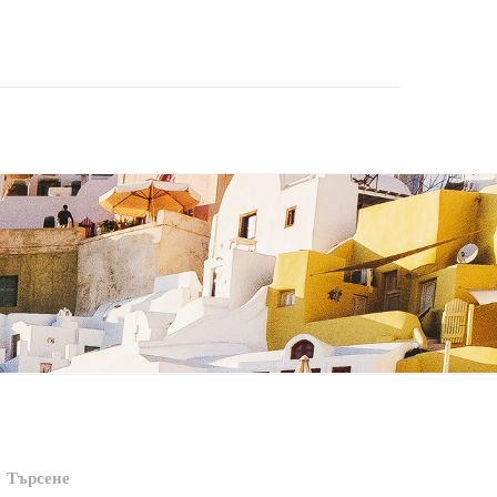
Търсене