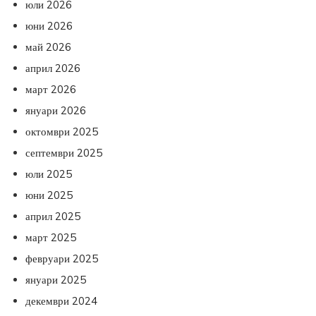
юли 2026
юни 2026
май 2026
април 2026
март 2026
януари 2026
октомври 2025
септември 2025
юли 2025
юни 2025
април 2025
март 2025
февруари 2025
януари 2025
декември 2024