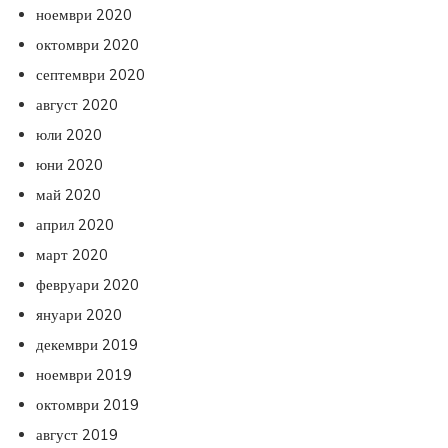
ноември 2020
октомври 2020
септември 2020
август 2020
юли 2020
юни 2020
май 2020
април 2020
март 2020
февруари 2020
януари 2020
декември 2019
ноември 2019
октомври 2019
август 2019