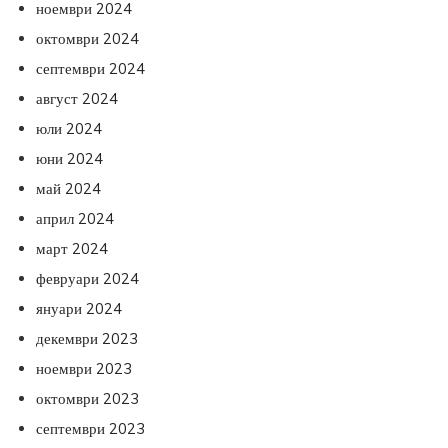
ноември 2024
октомври 2024
септември 2024
август 2024
юли 2024
юни 2024
май 2024
април 2024
март 2024
февруари 2024
януари 2024
декември 2023
ноември 2023
октомври 2023
септември 2023