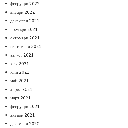
февруари 2022
януари 2022
декември 2021
ноември 2021
октомври 2021
септември 2021
август 2021
юли 2021
юни 2021
май 2021
април 2021
март 2021
февруари 2021
януари 2021
декември 2020