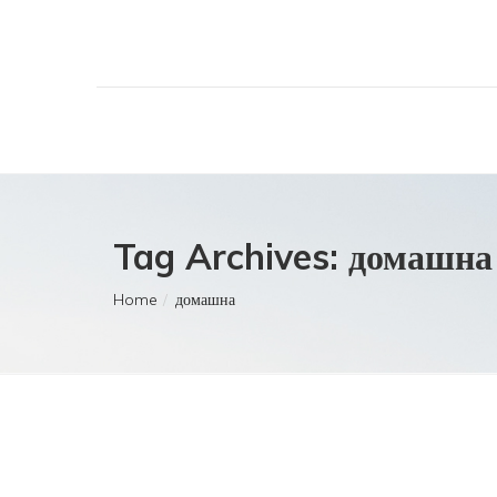
Tag Archives: домашна
Home
домашна