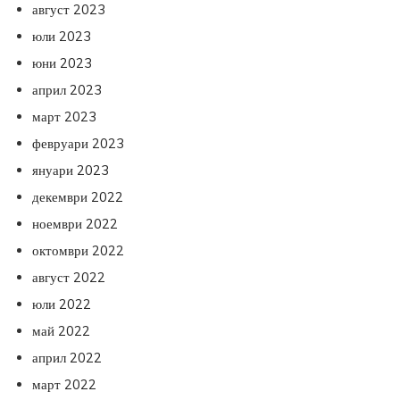
август 2023
юли 2023
юни 2023
април 2023
март 2023
февруари 2023
януари 2023
декември 2022
ноември 2022
октомври 2022
август 2022
юли 2022
май 2022
април 2022
март 2022