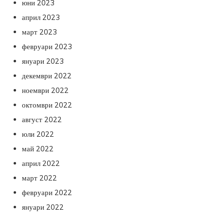
юни 2023
април 2023
март 2023
февруари 2023
януари 2023
декември 2022
ноември 2022
октомври 2022
август 2022
юли 2022
май 2022
април 2022
март 2022
февруари 2022
януари 2022