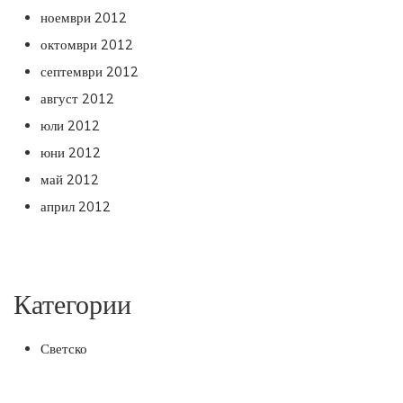
ноември 2012
октомври 2012
септември 2012
август 2012
юли 2012
юни 2012
май 2012
април 2012
Категории
Светско