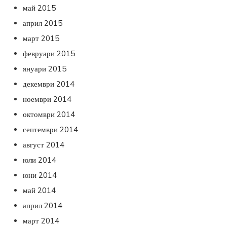
май 2015
април 2015
март 2015
февруари 2015
януари 2015
декември 2014
ноември 2014
октомври 2014
септември 2014
август 2014
юли 2014
юни 2014
май 2014
април 2014
март 2014