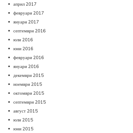
април 2017
февруари 2017
януари 2017
септември 2016
юли 2016
юни 2016
февруари 2016
януари 2016
декември 2015
ноември 2015
октомври 2015
септември 2015
август 2015
юли 2015
юни 2015