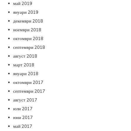
май 2019
януари 2019
декември 2018
ноември 2018
октомври 2018
септември 2018
август 2018
март 2018
януари 2018
октомври 2017
септември 2017
август 2017
юли 2017
юни 2017
май 2017