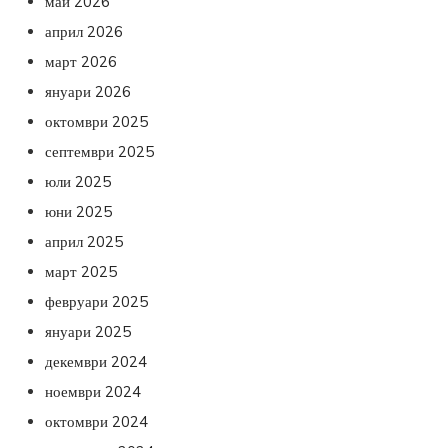
май 2026
април 2026
март 2026
януари 2026
октомври 2025
септември 2025
юли 2025
юни 2025
април 2025
март 2025
февруари 2025
януари 2025
декември 2024
ноември 2024
октомври 2024