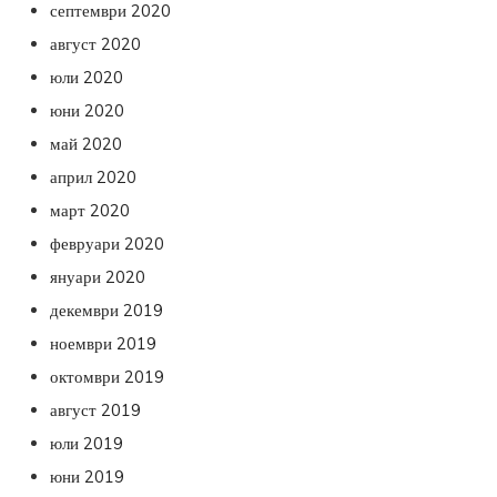
септември 2020
август 2020
юли 2020
юни 2020
май 2020
април 2020
март 2020
февруари 2020
януари 2020
декември 2019
ноември 2019
октомври 2019
август 2019
юли 2019
юни 2019