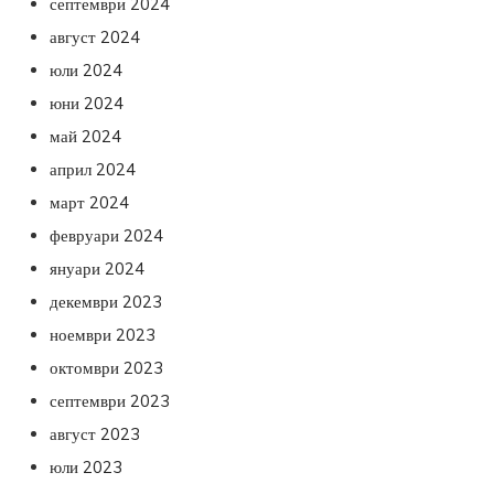
септември 2024
август 2024
юли 2024
юни 2024
май 2024
април 2024
март 2024
февруари 2024
януари 2024
декември 2023
ноември 2023
октомври 2023
септември 2023
август 2023
юли 2023