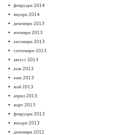
февруари 2014
януари 2014
декември 2013
ноември 2013
октомври 2013
септември 2013
август 2013
юли 2013
юни 2013
май 2013
април 2013
март 2013
февруари 2013
януари 2013
декември 2012