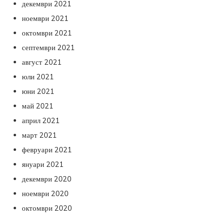
декември 2021
ноември 2021
октомври 2021
септември 2021
август 2021
юли 2021
юни 2021
май 2021
април 2021
март 2021
февруари 2021
януари 2021
декември 2020
ноември 2020
октомври 2020