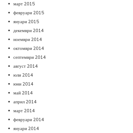
март 2015
февруари 2015
януари 2015
декември 2014
ноември 2014
октомври 2014
септември 2014
август 2014
юли 2014
юни 2014
май 2014
април 2014
март 2014
февруари 2014
януари 2014