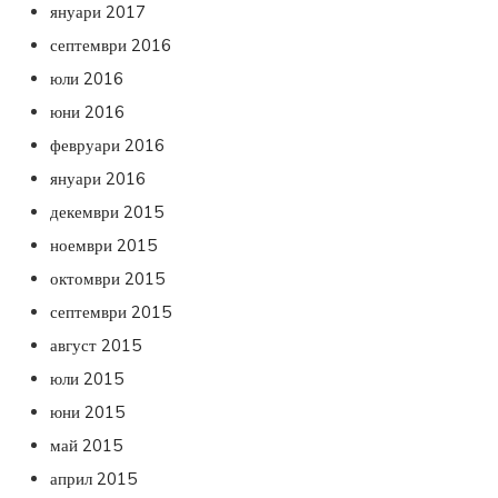
януари 2017
септември 2016
юли 2016
юни 2016
февруари 2016
януари 2016
декември 2015
ноември 2015
октомври 2015
септември 2015
август 2015
юли 2015
юни 2015
май 2015
април 2015