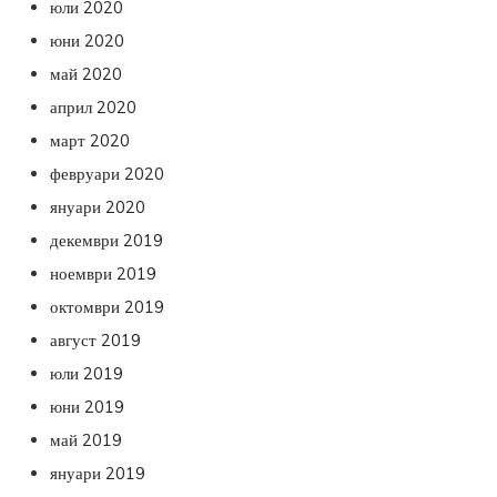
юли 2020
юни 2020
май 2020
април 2020
март 2020
февруари 2020
януари 2020
декември 2019
ноември 2019
октомври 2019
август 2019
юли 2019
юни 2019
май 2019
януари 2019