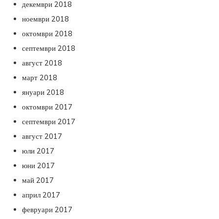
декември 2018
ноември 2018
октомври 2018
септември 2018
август 2018
март 2018
януари 2018
октомври 2017
септември 2017
август 2017
юли 2017
юни 2017
май 2017
април 2017
февруари 2017