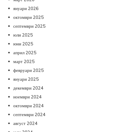
януари 2026
октомври 2025
септември 2025
юли 2025
юни 2025
април 2025
март 2025
февруари 2025
януари 2025
декември 2024
ноември 2024
октомври 2024
септември 2024
август 2024