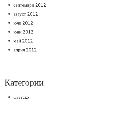
септември 2012
август 2012
юли 2012
юни 2012
май 2012
април 2012
Категории
Светско