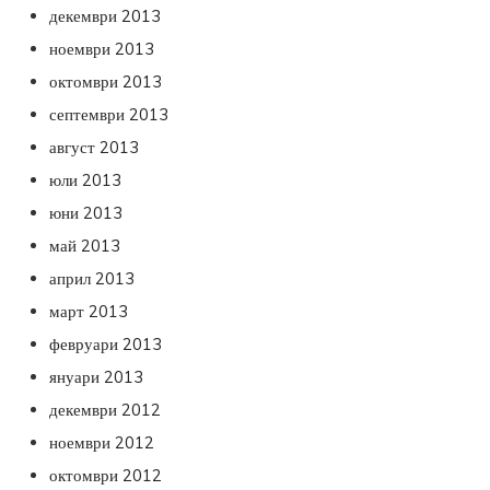
декември 2013
ноември 2013
октомври 2013
септември 2013
август 2013
юли 2013
юни 2013
май 2013
април 2013
март 2013
февруари 2013
януари 2013
декември 2012
ноември 2012
октомври 2012