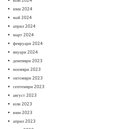
юли 2024
юни 2024
май 2024
април 2024
март 2024
февруари 2024
януари 2024
декември 2023
ноември 2023
октомври 2023
септември 2023
август 2023
юли 2023
юни 2023
април 2023