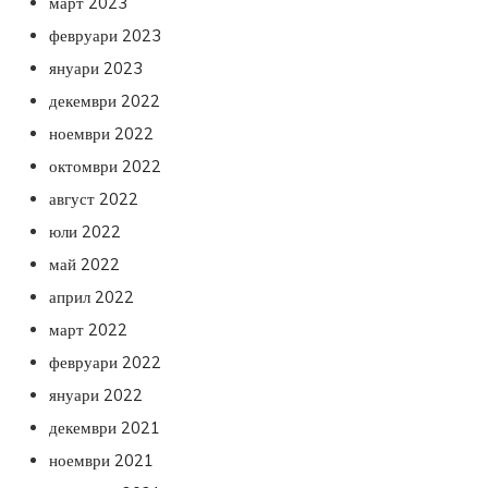
март 2023
февруари 2023
януари 2023
декември 2022
ноември 2022
октомври 2022
август 2022
юли 2022
май 2022
април 2022
март 2022
февруари 2022
януари 2022
декември 2021
ноември 2021