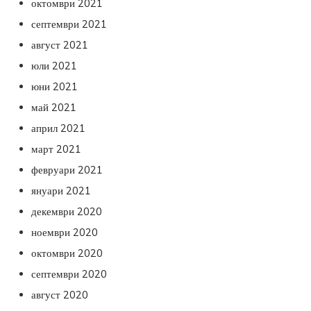
октомври 2021
септември 2021
август 2021
юли 2021
юни 2021
май 2021
април 2021
март 2021
февруари 2021
януари 2021
декември 2020
ноември 2020
октомври 2020
септември 2020
август 2020