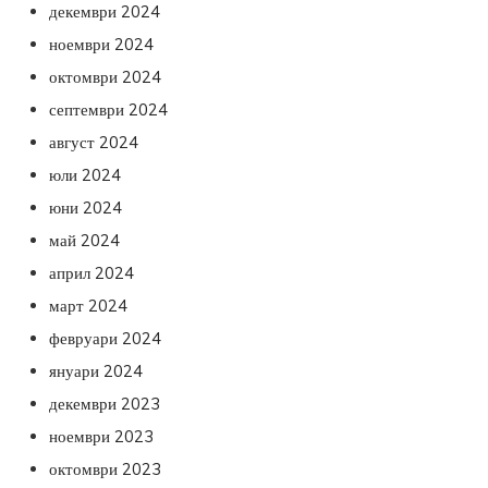
декември 2024
ноември 2024
октомври 2024
септември 2024
август 2024
юли 2024
юни 2024
май 2024
април 2024
март 2024
февруари 2024
януари 2024
декември 2023
ноември 2023
октомври 2023