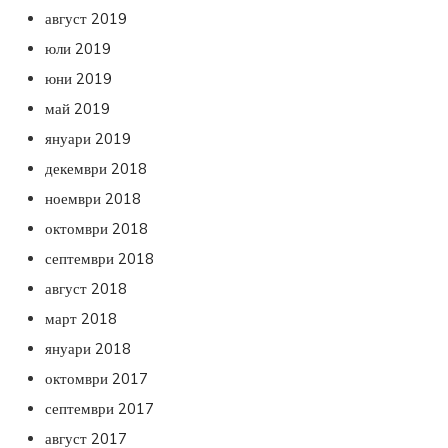
август 2019
юли 2019
юни 2019
май 2019
януари 2019
декември 2018
ноември 2018
октомври 2018
септември 2018
август 2018
март 2018
януари 2018
октомври 2017
септември 2017
август 2017