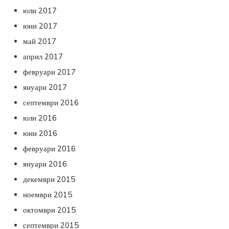
юли 2017
юни 2017
май 2017
април 2017
февруари 2017
януари 2017
септември 2016
юли 2016
юни 2016
февруари 2016
януари 2016
декември 2015
ноември 2015
октомври 2015
септември 2015