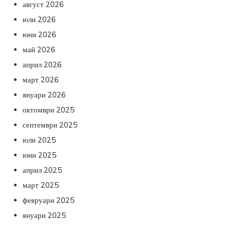
август 2026
юли 2026
юни 2026
май 2026
април 2026
март 2026
януари 2026
октомври 2025
септември 2025
юли 2025
юни 2025
април 2025
март 2025
февруари 2025
януари 2025