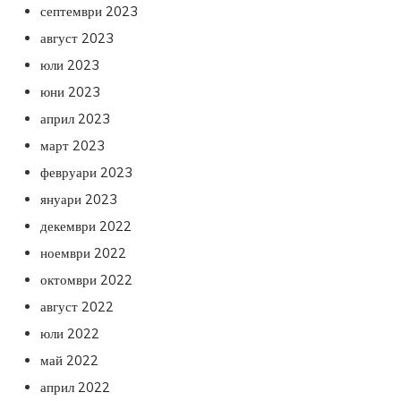
септември 2023
август 2023
юли 2023
юни 2023
април 2023
март 2023
февруари 2023
януари 2023
декември 2022
ноември 2022
октомври 2022
август 2022
юли 2022
май 2022
април 2022