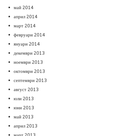
май 2014
април 2014
март 2014
февруари 2014
януари 2014
декември 2013
ноември 2013
октомври 2013
септември 2013
август 2013
юли 2013
юни 2013
май 2013
април 2013
март 2013