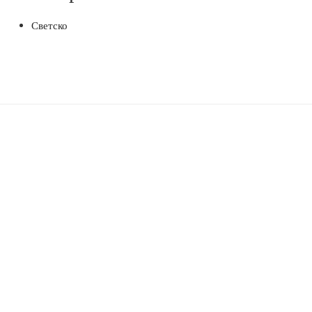
Светско