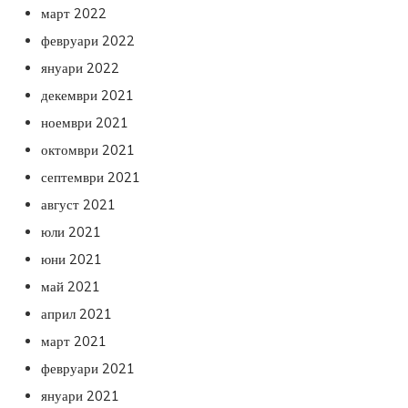
март 2022
февруари 2022
януари 2022
декември 2021
ноември 2021
октомври 2021
септември 2021
август 2021
юли 2021
юни 2021
май 2021
април 2021
март 2021
февруари 2021
януари 2021