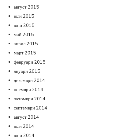
август 2015
юли 2015
юни 2015
май 2015
април 2015
март 2015
февруари 2015
януари 2015
декември 2014
ноември 2014
октомври 2014
септември 2014
август 2014
юли 2014
юни 2014