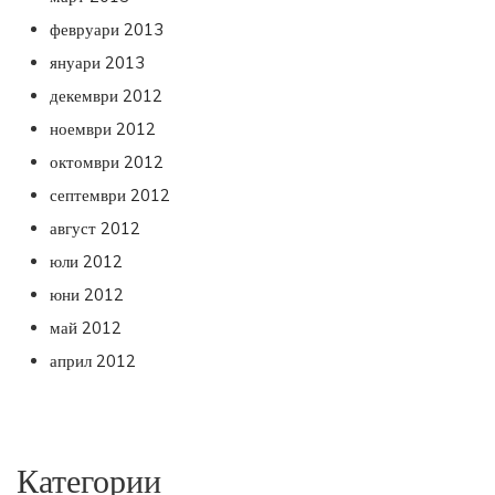
февруари 2013
януари 2013
декември 2012
ноември 2012
октомври 2012
септември 2012
август 2012
юли 2012
юни 2012
май 2012
април 2012
Категории