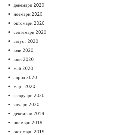
декември 2020
ноември 2020
октомври 2020
септември 2020
август 2020
юли 2020
юни 2020
май 2020
април 2020
март 2020
февруари 2020
януари 2020
декември 2019
ноември 2019
октомври 2019