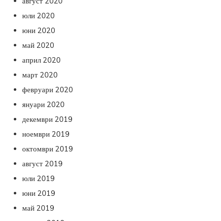
август 2020
юли 2020
юни 2020
май 2020
април 2020
март 2020
февруари 2020
януари 2020
декември 2019
ноември 2019
октомври 2019
август 2019
юли 2019
юни 2019
май 2019