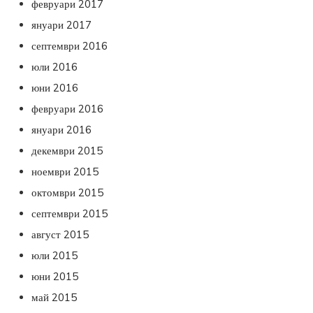
февруари 2017
януари 2017
септември 2016
юли 2016
юни 2016
февруари 2016
януари 2016
декември 2015
ноември 2015
октомври 2015
септември 2015
август 2015
юли 2015
юни 2015
май 2015