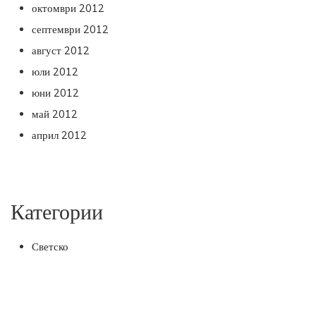
октомври 2012
септември 2012
август 2012
юли 2012
юни 2012
май 2012
април 2012
Категории
Светско