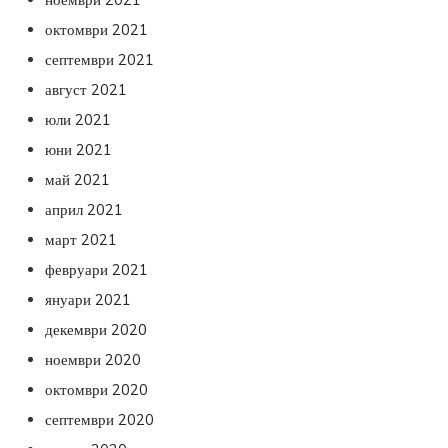
октомври 2021
септември 2021
август 2021
юли 2021
юни 2021
май 2021
април 2021
март 2021
февруари 2021
януари 2021
декември 2020
ноември 2020
октомври 2020
септември 2020