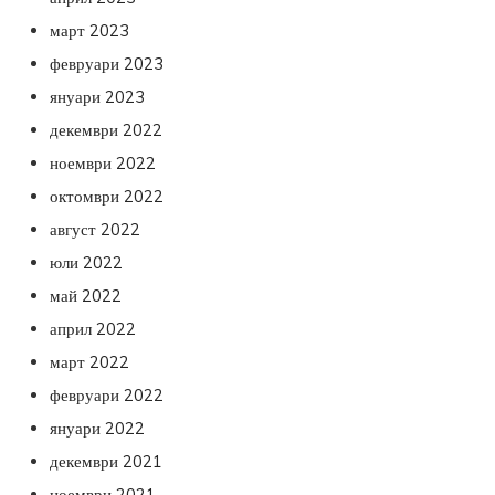
март 2023
февруари 2023
януари 2023
декември 2022
ноември 2022
октомври 2022
август 2022
юли 2022
май 2022
април 2022
март 2022
февруари 2022
януари 2022
декември 2021
ноември 2021