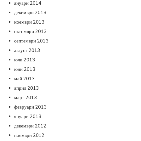
януари 2014
декември 2013
ноември 2013
октомври 2013
септември 2013
август 2013
юли 2013
юни 2013
май 2013
април 2013
март 2013
февруари 2013
януари 2013
декември 2012
ноември 2012