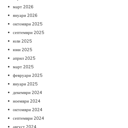
март 2026
януари 2026
октомври 2025
септември 2025
юли 2025
юни 2025
април 2025
март 2025
февруари 2025
януари 2025
декември 2024
ноември 2024
октомври 2024
септември 2024
август 2024