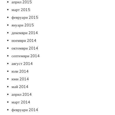
април 2015
март 2015
февруари 2015
януари 2015
декември 2014
ноември 2014
октомври 2014
септември 2014
август 2014
юли 2014
юни 2014
май 2014
април 2014
март 2014
февруари 2014