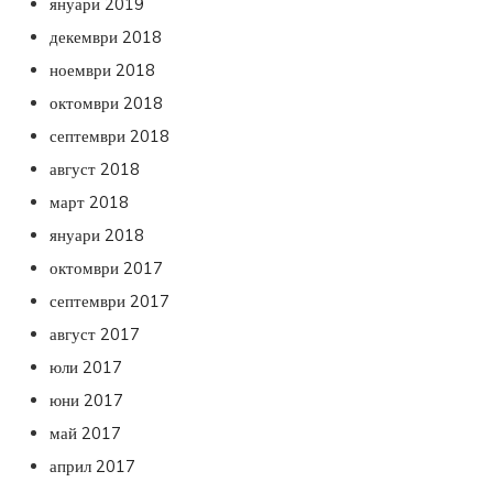
януари 2019
декември 2018
ноември 2018
октомври 2018
септември 2018
август 2018
март 2018
януари 2018
октомври 2017
септември 2017
август 2017
юли 2017
юни 2017
май 2017
април 2017