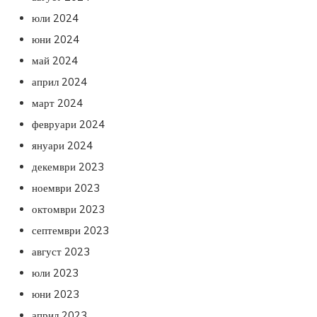
юли 2024
юни 2024
май 2024
април 2024
март 2024
февруари 2024
януари 2024
декември 2023
ноември 2023
октомври 2023
септември 2023
август 2023
юли 2023
юни 2023
април 2023