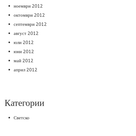
ноември 2012
октомври 2012
септември 2012
август 2012
юли 2012
юни 2012
май 2012
април 2012
Категории
Светско