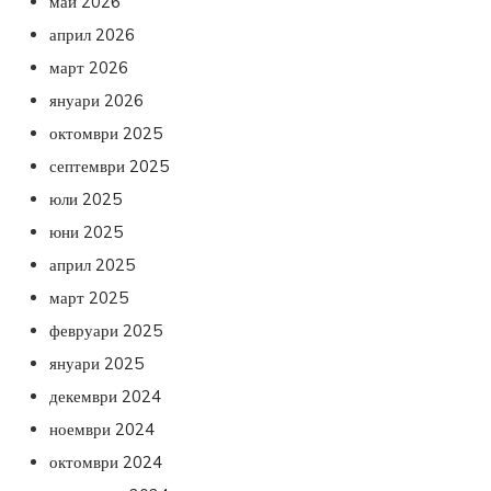
май 2026
април 2026
март 2026
януари 2026
октомври 2025
септември 2025
юли 2025
юни 2025
април 2025
март 2025
февруари 2025
януари 2025
декември 2024
ноември 2024
октомври 2024