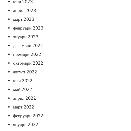
юни 2023
април 2023
март 2023
февруари 2023
януари 2023
декември 2022
ноември 2022
октомври 2022
август 2022
юли 2022
май 2022
април 2022
март 2022
февруари 2022
януари 2022