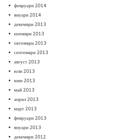
февруари 2014
януари 2014
декември 2013
ноември 2013
октомври 2013
септември 2013
август 2013
юли 2013
юни 2013
май 2013
април 2013
март 2013
февруари 2013
януари 2013
декември 2012