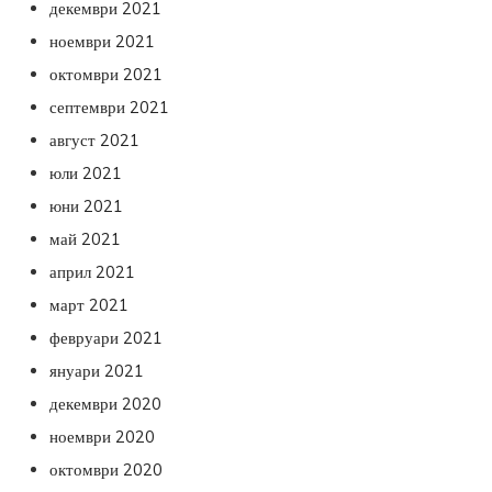
декември 2021
ноември 2021
октомври 2021
септември 2021
август 2021
юли 2021
юни 2021
май 2021
април 2021
март 2021
февруари 2021
януари 2021
декември 2020
ноември 2020
октомври 2020