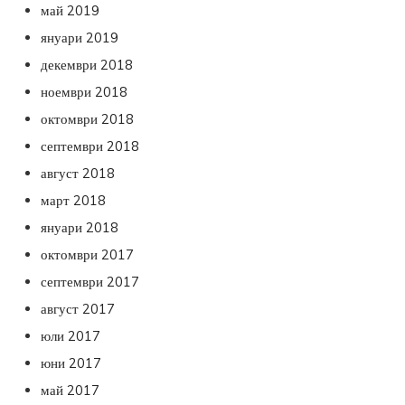
май 2019
януари 2019
декември 2018
ноември 2018
октомври 2018
септември 2018
август 2018
март 2018
януари 2018
октомври 2017
септември 2017
август 2017
юли 2017
юни 2017
май 2017