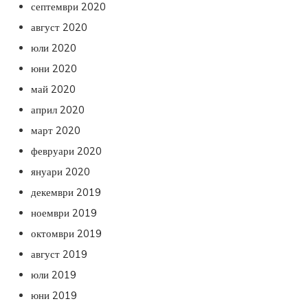
септември 2020
август 2020
юли 2020
юни 2020
май 2020
април 2020
март 2020
февруари 2020
януари 2020
декември 2019
ноември 2019
октомври 2019
август 2019
юли 2019
юни 2019