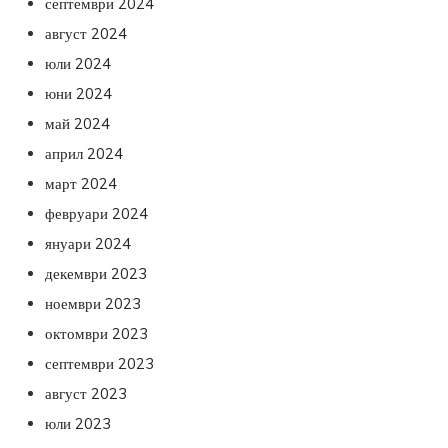
септември 2024
август 2024
юли 2024
юни 2024
май 2024
април 2024
март 2024
февруари 2024
януари 2024
декември 2023
ноември 2023
октомври 2023
септември 2023
август 2023
юли 2023