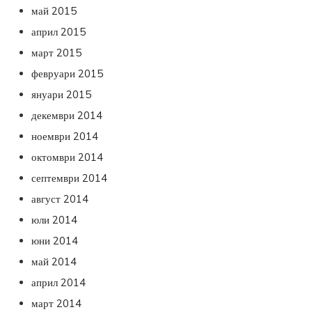
май 2015
април 2015
март 2015
февруари 2015
януари 2015
декември 2014
ноември 2014
октомври 2014
септември 2014
август 2014
юли 2014
юни 2014
май 2014
април 2014
март 2014