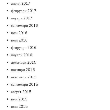
април 2017
февруари 2017
януари 2017
септември 2016
юли 2016
юни 2016
февруари 2016
януари 2016
декември 2015
ноември 2015
октомври 2015
септември 2015
август 2015
юли 2015
юни 2015