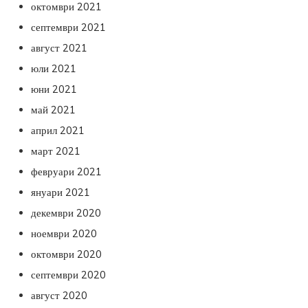
октомври 2021
септември 2021
август 2021
юли 2021
юни 2021
май 2021
април 2021
март 2021
февруари 2021
януари 2021
декември 2020
ноември 2020
октомври 2020
септември 2020
август 2020