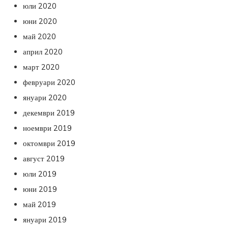
юли 2020
юни 2020
май 2020
април 2020
март 2020
февруари 2020
януари 2020
декември 2019
ноември 2019
октомври 2019
август 2019
юли 2019
юни 2019
май 2019
януари 2019