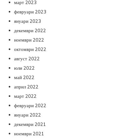
март 2023
февруари 2023
януари 2023
декември 2022
ноември 2022
октомври 2022
август 2022
юли 2022
май 2022
април 2022
март 2022
февруари 2022
януари 2022
декември 2021
ноември 2021