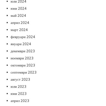
юли 2024
юни 2024
май 2024
април 2024
март 2024
февруари 2024
януари 2024
декември 2023
ноември 2023
октомври 2023
септември 2023
август 2023
юли 2023
юни 2023
април 2023