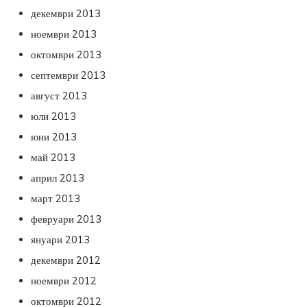
декември 2013
ноември 2013
октомври 2013
септември 2013
август 2013
юли 2013
юни 2013
май 2013
април 2013
март 2013
февруари 2013
януари 2013
декември 2012
ноември 2012
октомври 2012