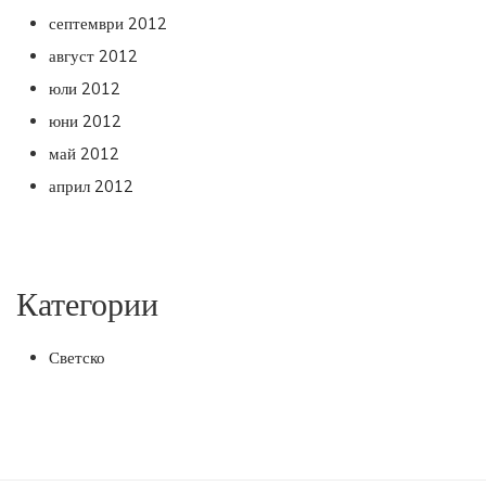
септември 2012
август 2012
юли 2012
юни 2012
май 2012
април 2012
Категории
Светско