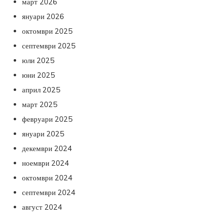
март 2026
януари 2026
октомври 2025
септември 2025
юли 2025
юни 2025
април 2025
март 2025
февруари 2025
януари 2025
декември 2024
ноември 2024
октомври 2024
септември 2024
август 2024