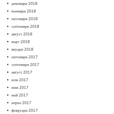
декември 2018
ноември 2018
октомври 2018
септември 2018
август 2018
март 2018
януари 2018
октомври 2017
септември 2017
август 2017
юли 2017
юни 2017
май 2017
април 2017
февруари 2017