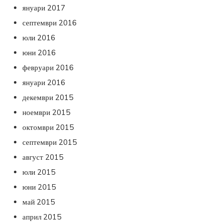
януари 2017
септември 2016
юли 2016
юни 2016
февруари 2016
януари 2016
декември 2015
ноември 2015
октомври 2015
септември 2015
август 2015
юли 2015
юни 2015
май 2015
април 2015