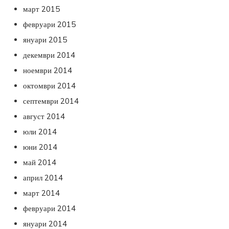
март 2015
февруари 2015
януари 2015
декември 2014
ноември 2014
октомври 2014
септември 2014
август 2014
юли 2014
юни 2014
май 2014
април 2014
март 2014
февруари 2014
януари 2014