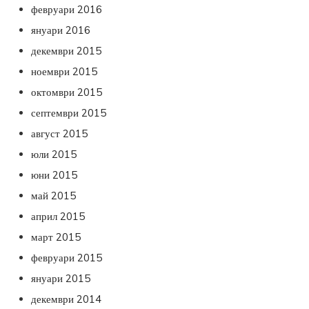
февруари 2016
януари 2016
декември 2015
ноември 2015
октомври 2015
септември 2015
август 2015
юли 2015
юни 2015
май 2015
април 2015
март 2015
февруари 2015
януари 2015
декември 2014