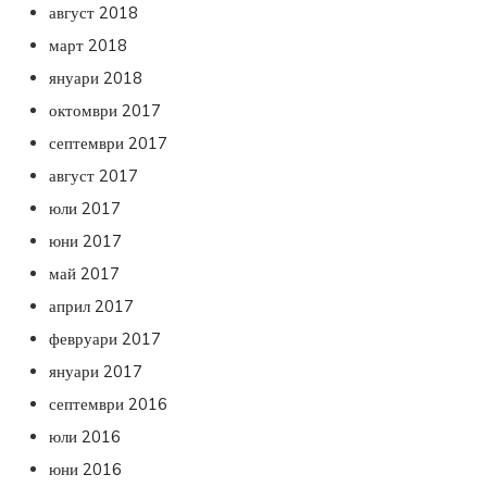
август 2018
март 2018
януари 2018
октомври 2017
септември 2017
август 2017
юли 2017
юни 2017
май 2017
април 2017
февруари 2017
януари 2017
септември 2016
юли 2016
юни 2016