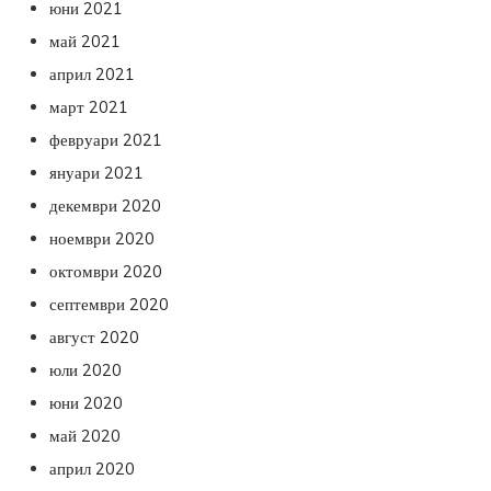
юни 2021
май 2021
април 2021
март 2021
февруари 2021
януари 2021
декември 2020
ноември 2020
октомври 2020
септември 2020
август 2020
юли 2020
юни 2020
май 2020
април 2020