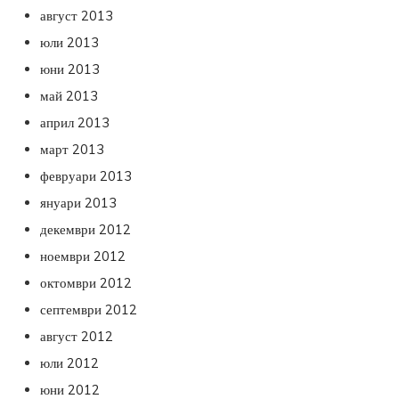
август 2013
юли 2013
юни 2013
май 2013
април 2013
март 2013
февруари 2013
януари 2013
декември 2012
ноември 2012
октомври 2012
септември 2012
август 2012
юли 2012
юни 2012