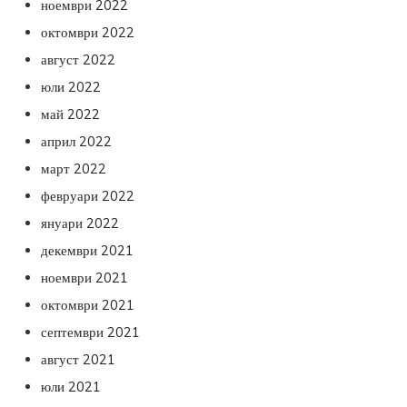
ноември 2022
октомври 2022
август 2022
юли 2022
май 2022
април 2022
март 2022
февруари 2022
януари 2022
декември 2021
ноември 2021
октомври 2021
септември 2021
август 2021
юли 2021