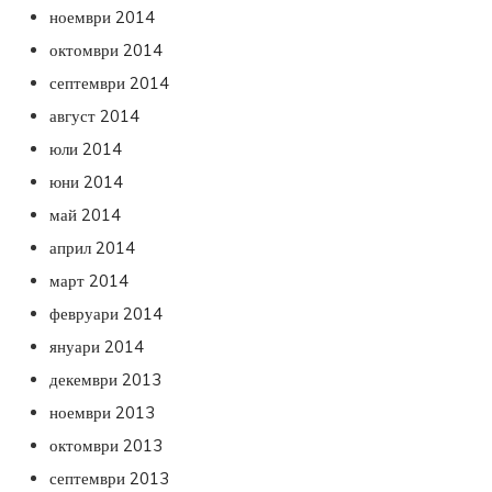
ноември 2014
октомври 2014
септември 2014
август 2014
юли 2014
юни 2014
май 2014
април 2014
март 2014
февруари 2014
януари 2014
декември 2013
ноември 2013
октомври 2013
септември 2013