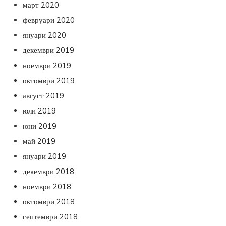
март 2020
февруари 2020
януари 2020
декември 2019
ноември 2019
октомври 2019
август 2019
юли 2019
юни 2019
май 2019
януари 2019
декември 2018
ноември 2018
октомври 2018
септември 2018