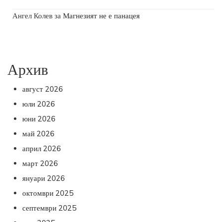
Ангел Колев
за
Магнезият не е панацея
Архив
август 2026
юли 2026
юни 2026
май 2026
април 2026
март 2026
януари 2026
октомври 2025
септември 2025