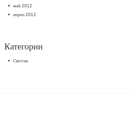
май 2012
април 2012
Категории
Светско