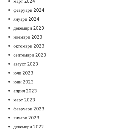
март 2024
февруари 2024
януари 2024
декември 2023
ноември 2023
октомври 2023
септември 2023
август 2023
юли 2023
юни 2023
април 2023
март 2023
февруари 2023
януари 2023
декември 2022