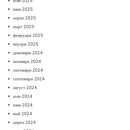
юли 2025
юни 2025
април 2025
март 2025
февруари 2025
януари 2025
декември 2024
ноември 2024
октомври 2024
септември 2024
август 2024
юли 2024
юни 2024
май 2024
април 2024