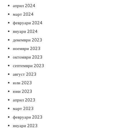
април 2024
март 2024
февруари 2024
януари 2024
декември 2023
ноември 2023
октомври 2023
септември 2023
август 2023
юли 2023
юни 2023
април 2023
март 2023
февруари 2023
януари 2023