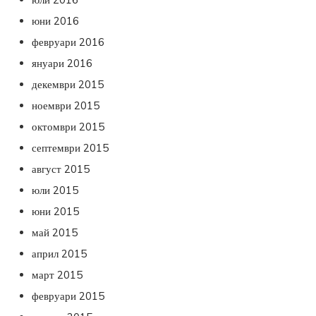
юни 2016
февруари 2016
януари 2016
декември 2015
ноември 2015
октомври 2015
септември 2015
август 2015
юли 2015
юни 2015
май 2015
април 2015
март 2015
февруари 2015