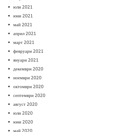
юли 2021
юни 2021
май 2021
април 2021
март 2021
февруари 2021
януари 2021
декември 2020
ноември 2020
октомври 2020
септември 2020
август 2020
юли 2020
юни 2020
май 2020