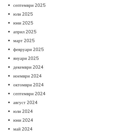
септември 2025
юли 2025
юни 2025
април 2025
март 2025
февруари 2025
януари 2025
декември 2024
ноември 2024
октомври 2024
септември 2024
август 2024
юли 2024
юни 2024
май 2024