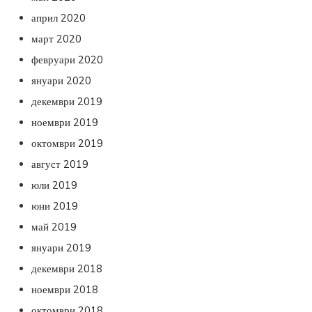
април 2020
март 2020
февруари 2020
януари 2020
декември 2019
ноември 2019
октомври 2019
август 2019
юли 2019
юни 2019
май 2019
януари 2019
декември 2018
ноември 2018
октомври 2018