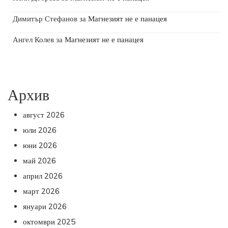
Димитър Стефанов
за
Магнезият не е панацея
Ангел Колев
за
Магнезият не е панацея
Архив
август 2026
юли 2026
юни 2026
май 2026
април 2026
март 2026
януари 2026
октомври 2025