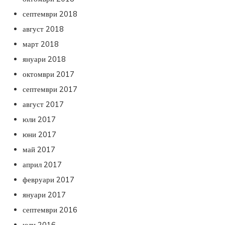
септември 2018
август 2018
март 2018
януари 2018
октомври 2017
септември 2017
август 2017
юли 2017
юни 2017
май 2017
април 2017
февруари 2017
януари 2017
септември 2016
юли 2016