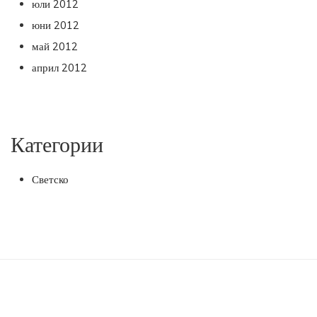
юли 2012
юни 2012
май 2012
април 2012
Категории
Светско