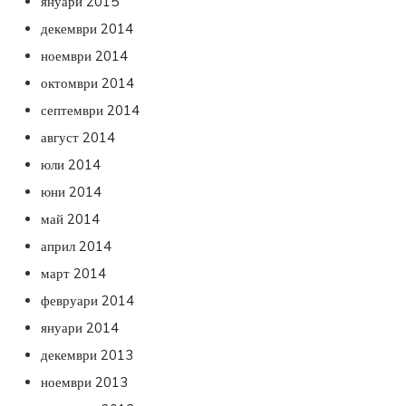
януари 2015
декември 2014
ноември 2014
октомври 2014
септември 2014
август 2014
юли 2014
юни 2014
май 2014
април 2014
март 2014
февруари 2014
януари 2014
декември 2013
ноември 2013