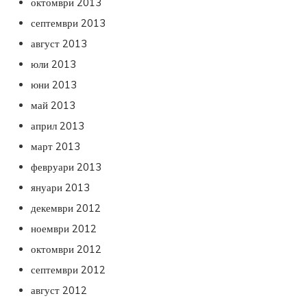
октомври 2013
септември 2013
август 2013
юли 2013
юни 2013
май 2013
април 2013
март 2013
февруари 2013
януари 2013
декември 2012
ноември 2012
октомври 2012
септември 2012
август 2012