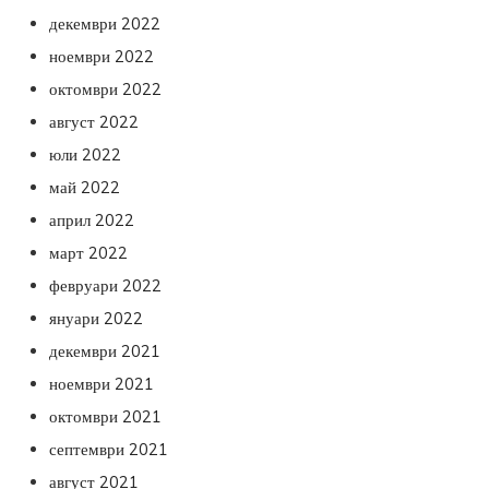
декември 2022
ноември 2022
октомври 2022
август 2022
юли 2022
май 2022
април 2022
март 2022
февруари 2022
януари 2022
декември 2021
ноември 2021
октомври 2021
септември 2021
август 2021