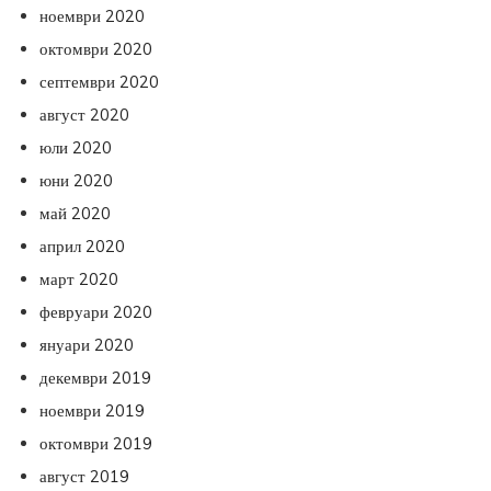
ноември 2020
октомври 2020
септември 2020
август 2020
юли 2020
юни 2020
май 2020
април 2020
март 2020
февруари 2020
януари 2020
декември 2019
ноември 2019
октомври 2019
август 2019