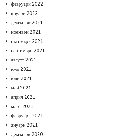
февруари 2022
януари 2022
декември 2021
ноември 2021
октомври 2021
септември 2021
август 2021
юли 2021
юни 2021
май 2021
април 2021
март 2021
февруари 2021
януари 2021
декември 2020