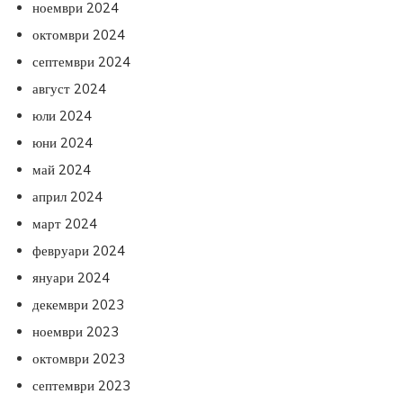
ноември 2024
октомври 2024
септември 2024
август 2024
юли 2024
юни 2024
май 2024
април 2024
март 2024
февруари 2024
януари 2024
декември 2023
ноември 2023
октомври 2023
септември 2023