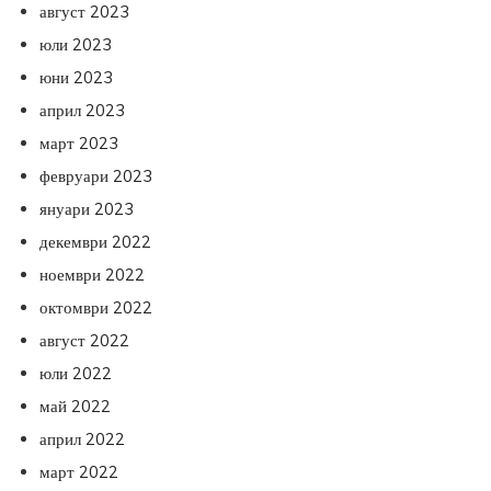
август 2023
юли 2023
юни 2023
април 2023
март 2023
февруари 2023
януари 2023
декември 2022
ноември 2022
октомври 2022
август 2022
юли 2022
май 2022
април 2022
март 2022