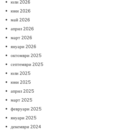
юли 2026
юни 2026
май 2026
април 2026
март 2026
януари 2026
октомври 2025
септември 2025
юли 2025
юни 2025
април 2025
март 2025
февруари 2025
януари 2025
декември 2024