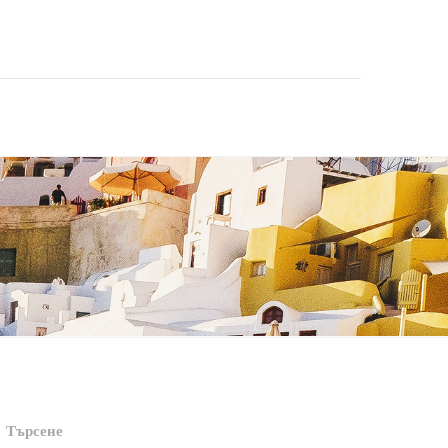
Търсене