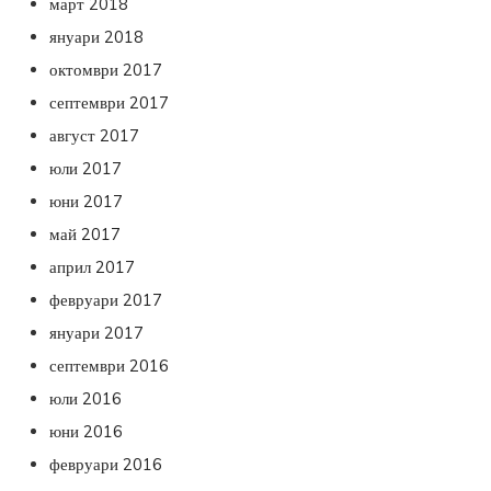
март 2018
януари 2018
октомври 2017
септември 2017
август 2017
юли 2017
юни 2017
май 2017
април 2017
февруари 2017
януари 2017
септември 2016
юли 2016
юни 2016
февруари 2016