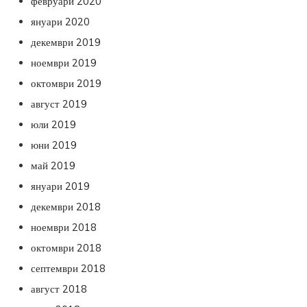
февруари 2020
януари 2020
декември 2019
ноември 2019
октомври 2019
август 2019
юли 2019
юни 2019
май 2019
януари 2019
декември 2018
ноември 2018
октомври 2018
септември 2018
август 2018