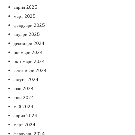
април 2025
март 2025
февруари 2025
януари 2025
декември 2024
ноември 2024
октомври 2024
септември 2024
август 2024
юли 2024
юни 2024
май 2024
април 2024
март 2024
февруари 2024