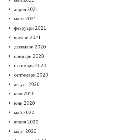
април 2021
март 2021
февруари 2021
януари 2021
декември 2020
ноември 2020
октомври 2020
септември 2020
август 2020
юли 2020
юни 2020
май 2020
април 2020
март 2020