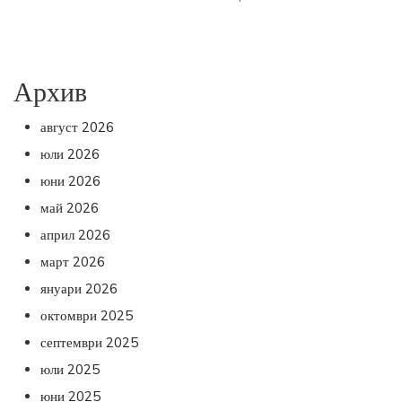
Архив
август 2026
юли 2026
юни 2026
май 2026
април 2026
март 2026
януари 2026
октомври 2025
септември 2025
юли 2025
юни 2025