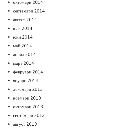
октомври 2014
септември 2014
август 2014
юли 2014
юни 2014
май 2014
април 2014
март 2014
февруари 2014
януари 2014
декември 2013
ноември 2013
октомври 2013
септември 2013
август 2013