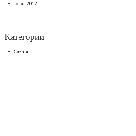
април 2012
Категории
Светско