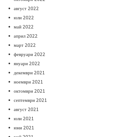
август 2022
юли 2022
май 2022
април 2022
март 2022
февруари 2022
януари 2022
декември 2021
ноември 2021
октомври 2021
септември 2021
август 2021
юли 2021
юни 2021
май 2021