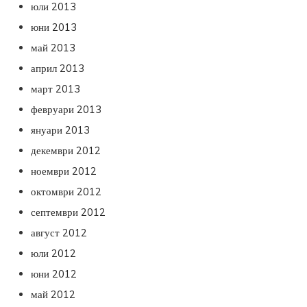
юли 2013
юни 2013
май 2013
април 2013
март 2013
февруари 2013
януари 2013
декември 2012
ноември 2012
октомври 2012
септември 2012
август 2012
юли 2012
юни 2012
май 2012