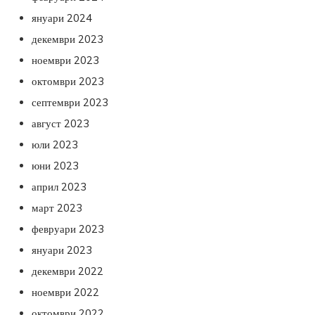
януари 2024
декември 2023
ноември 2023
октомври 2023
септември 2023
август 2023
юли 2023
юни 2023
април 2023
март 2023
февруари 2023
януари 2023
декември 2022
ноември 2022
октомври 2022