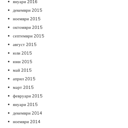
януари 2016
декември 2015
ноември 2015
октомври 2015
септември 2015
август 2015
юли 2015
юни 2015
май 2015
април 2015
март 2015
февруари 2015
януари 2015
декември 2014
ноември 2014