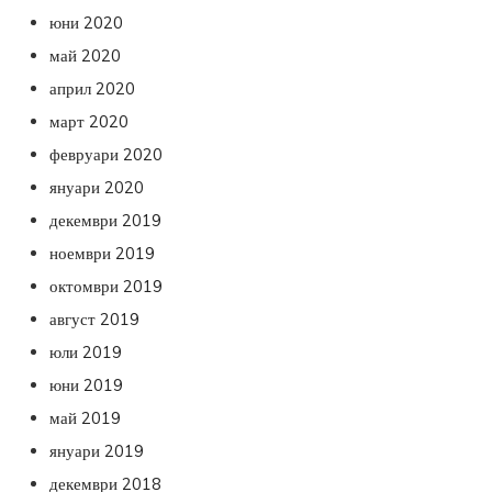
юни 2020
май 2020
април 2020
март 2020
февруари 2020
януари 2020
декември 2019
ноември 2019
октомври 2019
август 2019
юли 2019
юни 2019
май 2019
януари 2019
декември 2018