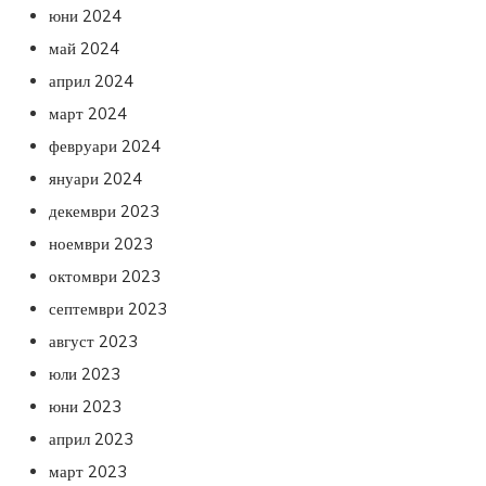
юни 2024
май 2024
април 2024
март 2024
февруари 2024
януари 2024
декември 2023
ноември 2023
октомври 2023
септември 2023
август 2023
юли 2023
юни 2023
април 2023
март 2023