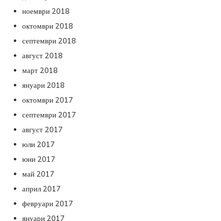
ноември 2018
октомври 2018
септември 2018
август 2018
март 2018
януари 2018
октомври 2017
септември 2017
август 2017
юли 2017
юни 2017
май 2017
април 2017
февруари 2017
януари 2017