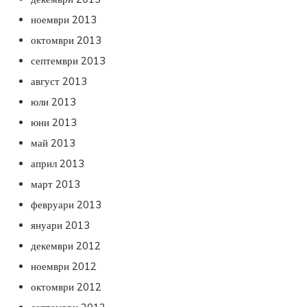
ноември 2013
октомври 2013
септември 2013
август 2013
юли 2013
юни 2013
май 2013
април 2013
март 2013
февруари 2013
януари 2013
декември 2012
ноември 2012
октомври 2012