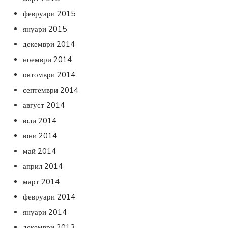
февруари 2015
януари 2015
декември 2014
ноември 2014
октомври 2014
септември 2014
август 2014
юли 2014
юни 2014
май 2014
април 2014
март 2014
февруари 2014
януари 2014
декември 2013