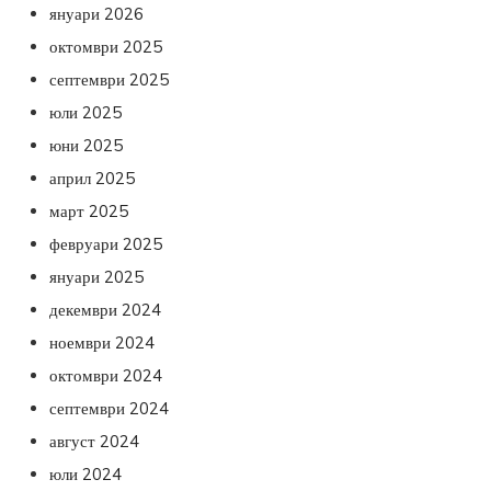
януари 2026
октомври 2025
септември 2025
юли 2025
юни 2025
април 2025
март 2025
февруари 2025
януари 2025
декември 2024
ноември 2024
октомври 2024
септември 2024
август 2024
юли 2024