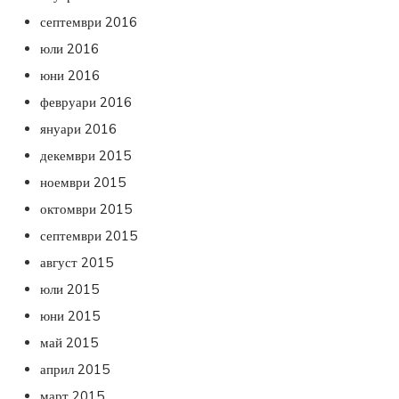
септември 2016
юли 2016
юни 2016
февруари 2016
януари 2016
декември 2015
ноември 2015
октомври 2015
септември 2015
август 2015
юли 2015
юни 2015
май 2015
април 2015
март 2015