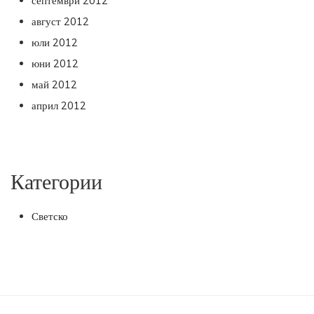
септември 2012
август 2012
юли 2012
юни 2012
май 2012
април 2012
Категории
Светско