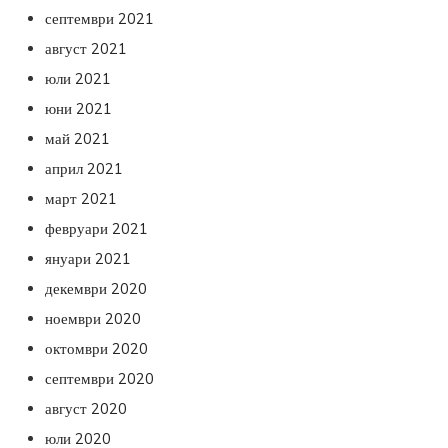
септември 2021
август 2021
юли 2021
юни 2021
май 2021
април 2021
март 2021
февруари 2021
януари 2021
декември 2020
ноември 2020
октомври 2020
септември 2020
август 2020
юли 2020