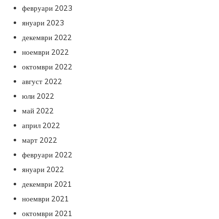
февруари 2023
януари 2023
декември 2022
ноември 2022
октомври 2022
август 2022
юли 2022
май 2022
април 2022
март 2022
февруари 2022
януари 2022
декември 2021
ноември 2021
октомври 2021