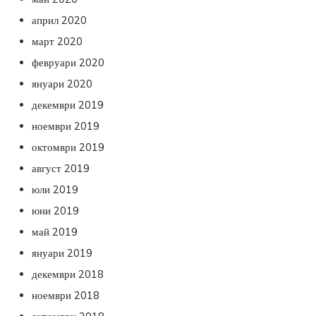
април 2020
март 2020
февруари 2020
януари 2020
декември 2019
ноември 2019
октомври 2019
август 2019
юли 2019
юни 2019
май 2019
януари 2019
декември 2018
ноември 2018