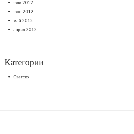
юли 2012
юни 2012
май 2012
април 2012
Категории
Светско