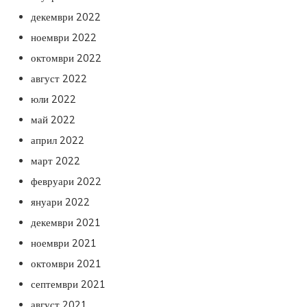
декември 2022
ноември 2022
октомври 2022
август 2022
юли 2022
май 2022
април 2022
март 2022
февруари 2022
януари 2022
декември 2021
ноември 2021
октомври 2021
септември 2021
август 2021