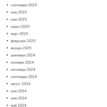
септември 2025
юли 2025
юни 2025
април 2025
март 2025
февруари 2025
януари 2025
декември 2024
ноември 2024
октомври 2024
септември 2024
август 2024
юли 2024
юни 2024
май 2024