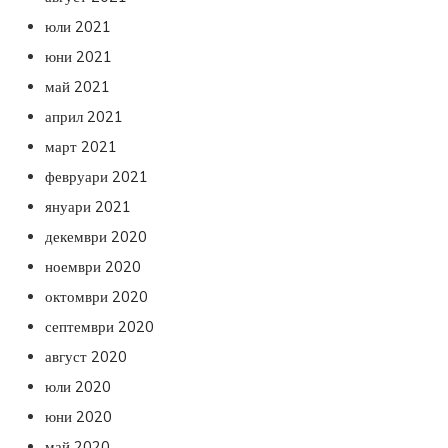
юли 2021
юни 2021
май 2021
април 2021
март 2021
февруари 2021
януари 2021
декември 2020
ноември 2020
октомври 2020
септември 2020
август 2020
юли 2020
юни 2020
май 2020