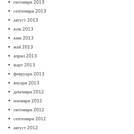
октомври 2013
септември 2013
август 2013
юли 2013
юни 2013
май 2013
април 2013
март 2013
февруари 2013
януари 2013
декември 2012
ноември 2012
октомври 2012
септември 2012
август 2012