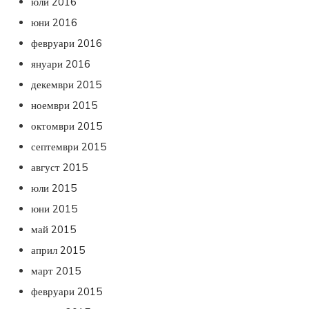
юли 2016
юни 2016
февруари 2016
януари 2016
декември 2015
ноември 2015
октомври 2015
септември 2015
август 2015
юли 2015
юни 2015
май 2015
април 2015
март 2015
февруари 2015