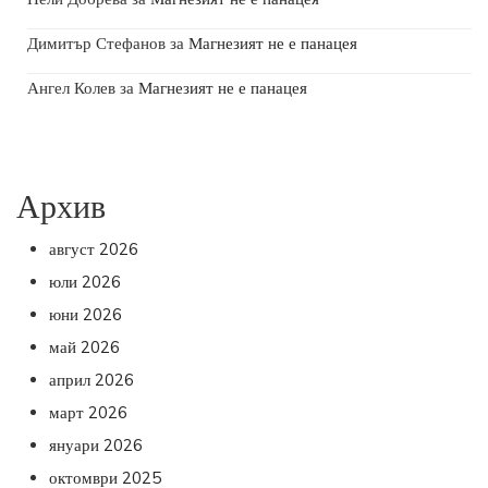
Димитър Стефанов
за
Магнезият не е панацея
Ангел Колев
за
Магнезият не е панацея
Архив
август 2026
юли 2026
юни 2026
май 2026
април 2026
март 2026
януари 2026
октомври 2025