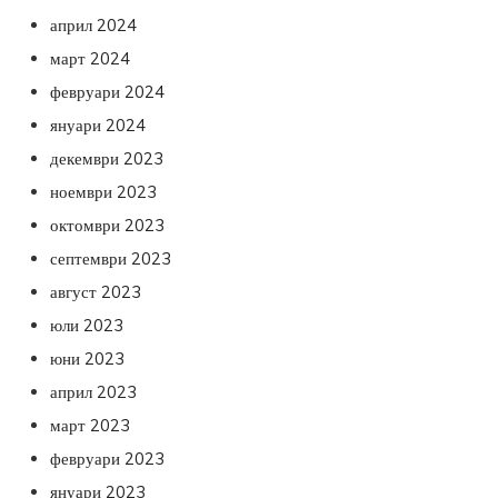
април 2024
март 2024
февруари 2024
януари 2024
декември 2023
ноември 2023
октомври 2023
септември 2023
август 2023
юли 2023
юни 2023
април 2023
март 2023
февруари 2023
януари 2023