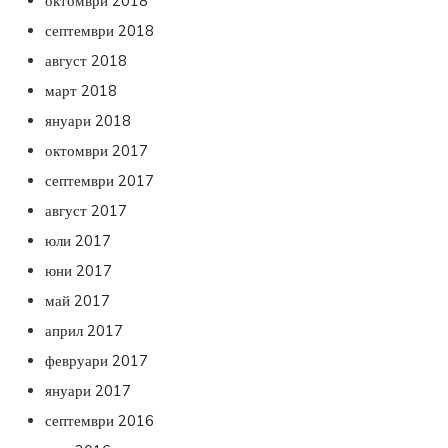
октомври 2018
септември 2018
август 2018
март 2018
януари 2018
октомври 2017
септември 2017
август 2017
юли 2017
юни 2017
май 2017
април 2017
февруари 2017
януари 2017
септември 2016