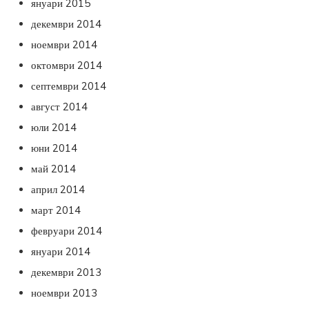
януари 2015
декември 2014
ноември 2014
октомври 2014
септември 2014
август 2014
юли 2014
юни 2014
май 2014
април 2014
март 2014
февруари 2014
януари 2014
декември 2013
ноември 2013