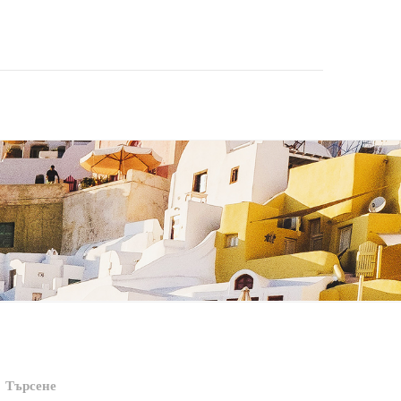
Търсене