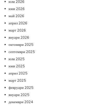
юли 2026
юни 2026
май 2026
април 2026
март 2026
януари 2026
октомври 2025
септември 2025
юли 2025
юни 2025
април 2025
март 2025
февруари 2025
януари 2025
декември 2024