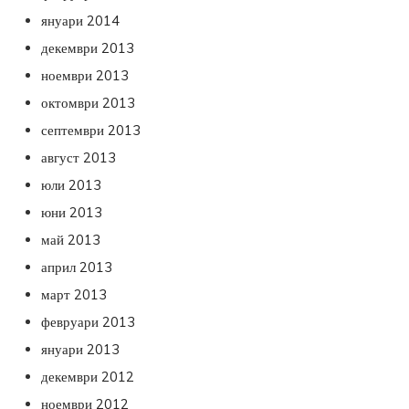
януари 2014
декември 2013
ноември 2013
октомври 2013
септември 2013
август 2013
юли 2013
юни 2013
май 2013
април 2013
март 2013
февруари 2013
януари 2013
декември 2012
ноември 2012