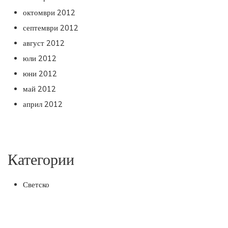
октомври 2012
септември 2012
август 2012
юли 2012
юни 2012
май 2012
април 2012
Категории
Светско