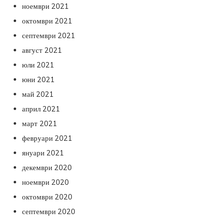
ноември 2021
октомври 2021
септември 2021
август 2021
юли 2021
юни 2021
май 2021
април 2021
март 2021
февруари 2021
януари 2021
декември 2020
ноември 2020
октомври 2020
септември 2020