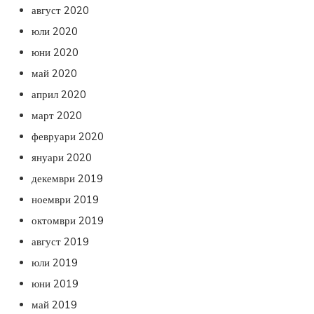
август 2020
юли 2020
юни 2020
май 2020
април 2020
март 2020
февруари 2020
януари 2020
декември 2019
ноември 2019
октомври 2019
август 2019
юли 2019
юни 2019
май 2019