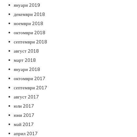
януари 2019
декември 2018
ноември 2018
октомври 2018
септември 2018
август 2018
март 2018
януари 2018
октомври 2017
септември 2017
август 2017
юли 2017
юни 2017
май 2017
април 2017