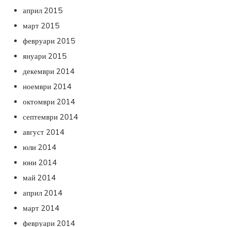
април 2015
март 2015
февруари 2015
януари 2015
декември 2014
ноември 2014
октомври 2014
септември 2014
август 2014
юли 2014
юни 2014
май 2014
април 2014
март 2014
февруари 2014