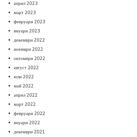
април 2023
март 2023
февруари 2023
януари 2023
декември 2022
ноември 2022
октомври 2022
август 2022
юли 2022
май 2022
април 2022
март 2022
февруари 2022
януари 2022
декември 2021