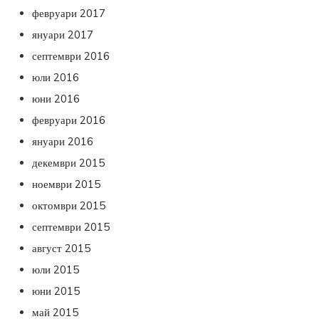
февруари 2017
януари 2017
септември 2016
юли 2016
юни 2016
февруари 2016
януари 2016
декември 2015
ноември 2015
октомври 2015
септември 2015
август 2015
юли 2015
юни 2015
май 2015