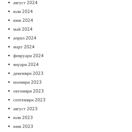
август 2024
юли 2024
юни 2024
май 2024
април 2024
март 2024
февруари 2024
януари 2024
декември 2023
ноември 2023
октомври 2023
септември 2023
август 2023
юли 2023
юни 2023