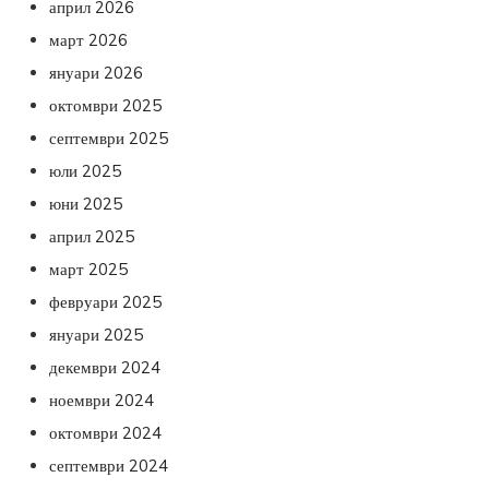
април 2026
март 2026
януари 2026
октомври 2025
септември 2025
юли 2025
юни 2025
април 2025
март 2025
февруари 2025
януари 2025
декември 2024
ноември 2024
октомври 2024
септември 2024