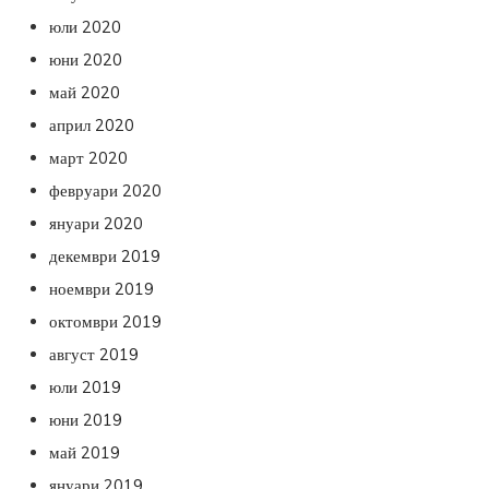
юли 2020
юни 2020
май 2020
април 2020
март 2020
февруари 2020
януари 2020
декември 2019
ноември 2019
октомври 2019
август 2019
юли 2019
юни 2019
май 2019
януари 2019