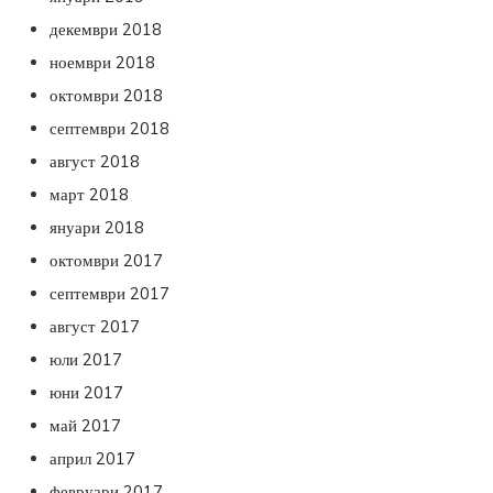
декември 2018
ноември 2018
октомври 2018
септември 2018
август 2018
март 2018
януари 2018
октомври 2017
септември 2017
август 2017
юли 2017
юни 2017
май 2017
април 2017
февруари 2017