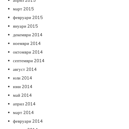
април 2015
март 2015
февруари 2015
януари 2015
декември 2014
ноември 2014
октомври 2014
септември 2014
август 2014
юли 2014
юни 2014
май 2014
април 2014
март 2014
февруари 2014