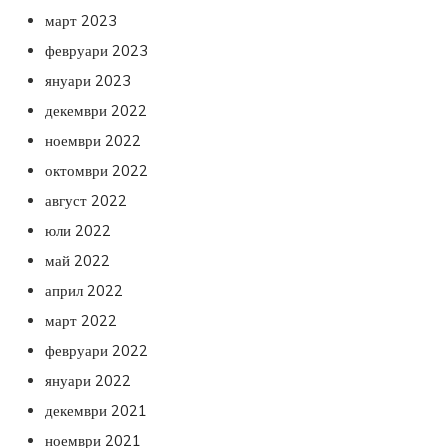
март 2023
февруари 2023
януари 2023
декември 2022
ноември 2022
октомври 2022
август 2022
юли 2022
май 2022
април 2022
март 2022
февруари 2022
януари 2022
декември 2021
ноември 2021