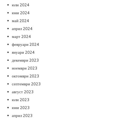
юли 2024
юни 2024
май 2024
април 2024
март 2024
февруари 2024
януари 2024
декември 2023
ноември 2023
октомври 2023
септември 2023
август 2023
юли 2023
юни 2023
април 2023