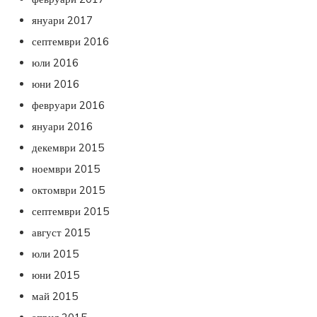
януари 2017
септември 2016
юли 2016
юни 2016
февруари 2016
януари 2016
декември 2015
ноември 2015
октомври 2015
септември 2015
август 2015
юли 2015
юни 2015
май 2015