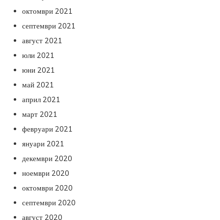
октомври 2021
септември 2021
август 2021
юли 2021
юни 2021
май 2021
април 2021
март 2021
февруари 2021
януари 2021
декември 2020
ноември 2020
октомври 2020
септември 2020
август 2020