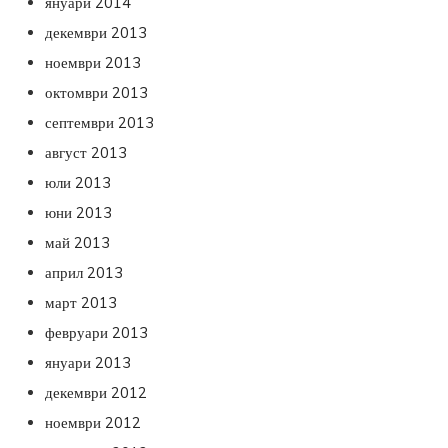
януари 2014
декември 2013
ноември 2013
октомври 2013
септември 2013
август 2013
юли 2013
юни 2013
май 2013
април 2013
март 2013
февруари 2013
януари 2013
декември 2012
ноември 2012