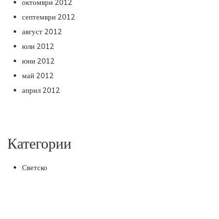
октомври 2012
септември 2012
август 2012
юли 2012
юни 2012
май 2012
април 2012
Категории
Светско