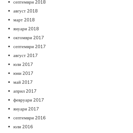
септември 2018
август 2018
март 2018
януари 2018
октомври 2017
септември 2017
август 2017
юли 2017
юни 2017
май 2017
април 2017
февруари 2017
януари 2017
септември 2016
юли 2016