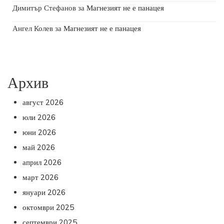
Димитър Стефанов
за
Магнезият не е панацея
Ангел Колев
за
Магнезият не е панацея
Архив
август 2026
юли 2026
юни 2026
май 2026
април 2026
март 2026
януари 2026
октомври 2025
септември 2025