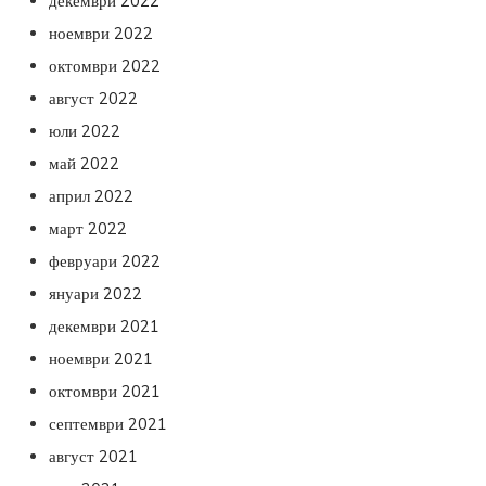
декември 2022
ноември 2022
октомври 2022
август 2022
юли 2022
май 2022
април 2022
март 2022
февруари 2022
януари 2022
декември 2021
ноември 2021
октомври 2021
септември 2021
август 2021