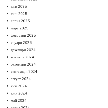
юли 2025
юни 2025
април 2025
март 2025
февруари 2025
януари 2025
декември 2024
ноември 2024
октомври 2024
септември 2024
август 2024
юли 2024
юни 2024
май 2024
април 2024