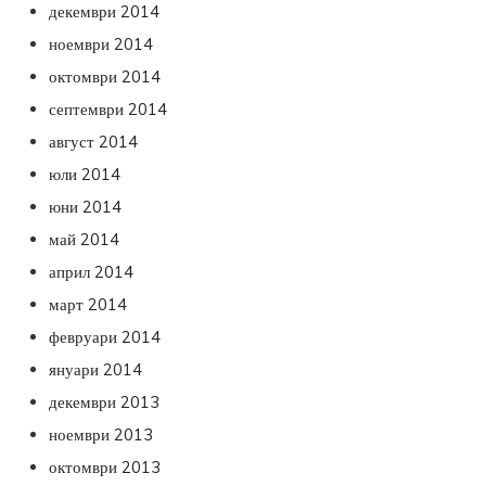
декември 2014
ноември 2014
октомври 2014
септември 2014
август 2014
юли 2014
юни 2014
май 2014
април 2014
март 2014
февруари 2014
януари 2014
декември 2013
ноември 2013
октомври 2013