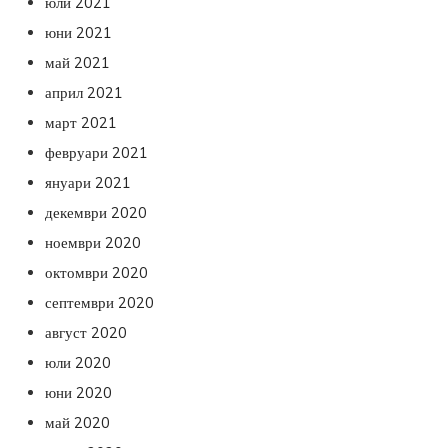
юли 2021
юни 2021
май 2021
април 2021
март 2021
февруари 2021
януари 2021
декември 2020
ноември 2020
октомври 2020
септември 2020
август 2020
юли 2020
юни 2020
май 2020