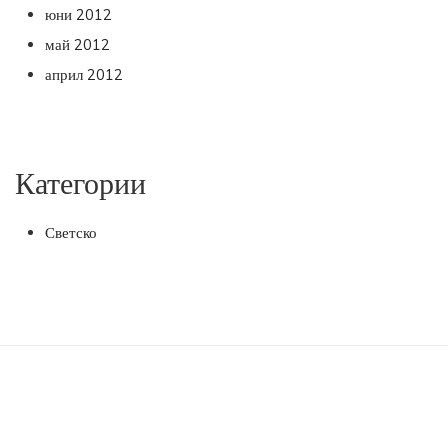
юни 2012
май 2012
април 2012
Категории
Светско