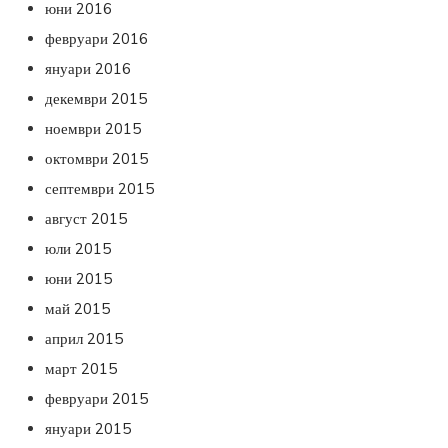
юни 2016
февруари 2016
януари 2016
декември 2015
ноември 2015
октомври 2015
септември 2015
август 2015
юли 2015
юни 2015
май 2015
април 2015
март 2015
февруари 2015
януари 2015