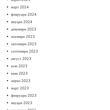
март 2024
февруари 2024
януари 2024
декември 2023
ноември 2023
октомври 2023
септември 2023
август 2023
юли 2023
юни 2023
април 2023
март 2023
февруари 2023
януари 2023