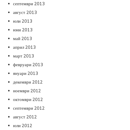
септември 2013
август 2013
юли 2013
юни 2013
май 2013
април 2013
март 2013
февруари 2013
януари 2013
декември 2012
ноември 2012
октомври 2012
септември 2012
август 2012
юли 2012