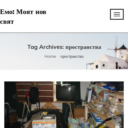
Емо: Моят нов
свят
Tag Archives: пространства
Home
пространства