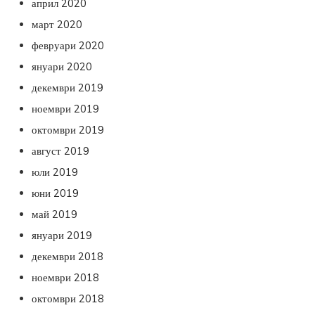
април 2020
март 2020
февруари 2020
януари 2020
декември 2019
ноември 2019
октомври 2019
август 2019
юли 2019
юни 2019
май 2019
януари 2019
декември 2018
ноември 2018
октомври 2018