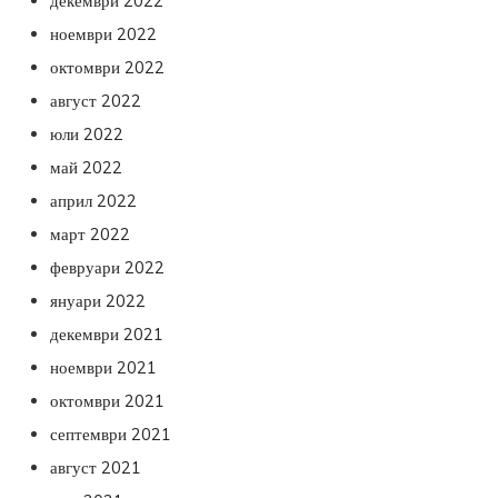
декември 2022
ноември 2022
октомври 2022
август 2022
юли 2022
май 2022
април 2022
март 2022
февруари 2022
януари 2022
декември 2021
ноември 2021
октомври 2021
септември 2021
август 2021