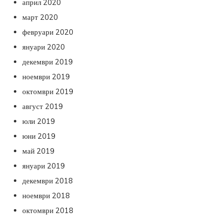
април 2020
март 2020
февруари 2020
януари 2020
декември 2019
ноември 2019
октомври 2019
август 2019
юли 2019
юни 2019
май 2019
януари 2019
декември 2018
ноември 2018
октомври 2018