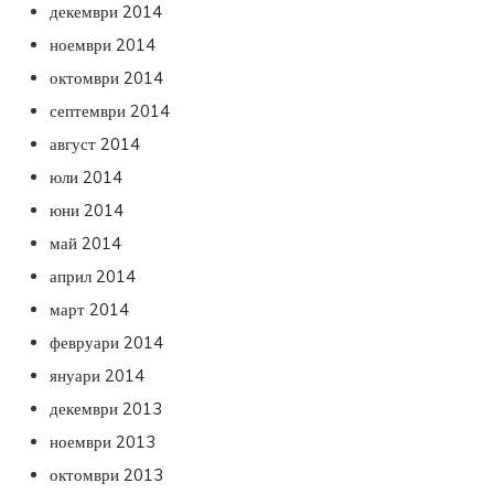
декември 2014
ноември 2014
октомври 2014
септември 2014
август 2014
юли 2014
юни 2014
май 2014
април 2014
март 2014
февруари 2014
януари 2014
декември 2013
ноември 2013
октомври 2013