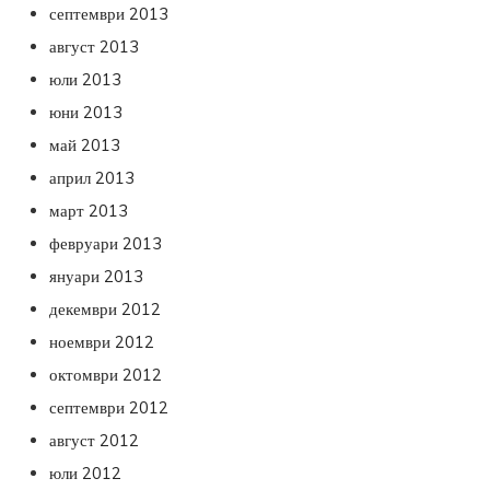
септември 2013
август 2013
юли 2013
юни 2013
май 2013
април 2013
март 2013
февруари 2013
януари 2013
декември 2012
ноември 2012
октомври 2012
септември 2012
август 2012
юли 2012