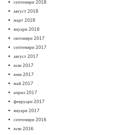
септември 2018
август 2018
март 2018
януари 2018
октомври 2017
септември 2017
август 2017
юли 2017
юни 2017
май 2017
април 2017
февруари 2017
януари 2017
септември 2016
юли 2016