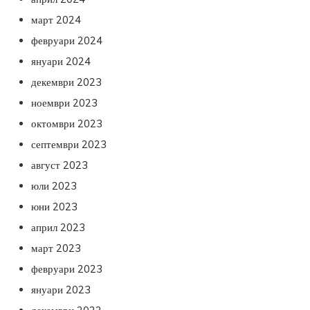
март 2024
февруари 2024
януари 2024
декември 2023
ноември 2023
октомври 2023
септември 2023
август 2023
юли 2023
юни 2023
април 2023
март 2023
февруари 2023
януари 2023