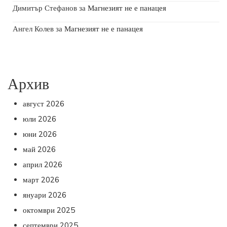
Димитър Стефанов
за
Магнезият не е панацея
Ангел Колев
за
Магнезият не е панацея
Архив
август 2026
юли 2026
юни 2026
май 2026
април 2026
март 2026
януари 2026
октомври 2025
септември 2025