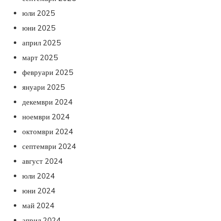
юли 2025
юни 2025
април 2025
март 2025
февруари 2025
януари 2025
декември 2024
ноември 2024
октомври 2024
септември 2024
август 2024
юли 2024
юни 2024
май 2024
април 2024