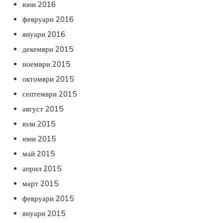
юни 2016
февруари 2016
януари 2016
декември 2015
ноември 2015
октомври 2015
септември 2015
август 2015
юли 2015
юни 2015
май 2015
април 2015
март 2015
февруари 2015
януари 2015