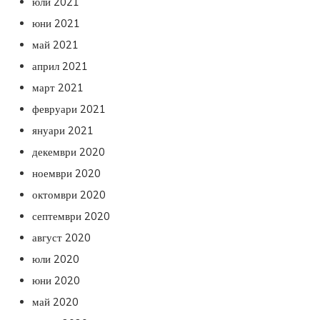
юли 2021
юни 2021
май 2021
април 2021
март 2021
февруари 2021
януари 2021
декември 2020
ноември 2020
октомври 2020
септември 2020
август 2020
юли 2020
юни 2020
май 2020