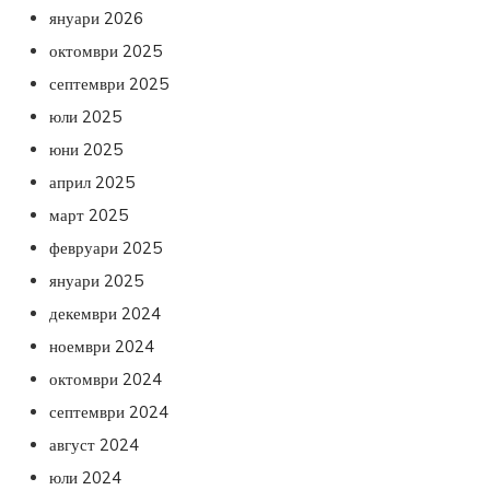
януари 2026
октомври 2025
септември 2025
юли 2025
юни 2025
април 2025
март 2025
февруари 2025
януари 2025
декември 2024
ноември 2024
октомври 2024
септември 2024
август 2024
юли 2024