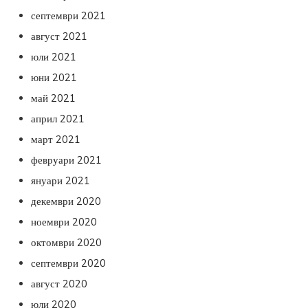
септември 2021
август 2021
юли 2021
юни 2021
май 2021
април 2021
март 2021
февруари 2021
януари 2021
декември 2020
ноември 2020
октомври 2020
септември 2020
август 2020
юли 2020