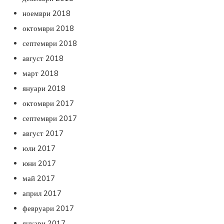
ноември 2018
октомври 2018
септември 2018
август 2018
март 2018
януари 2018
октомври 2017
септември 2017
август 2017
юли 2017
юни 2017
май 2017
април 2017
февруари 2017
януари 2017