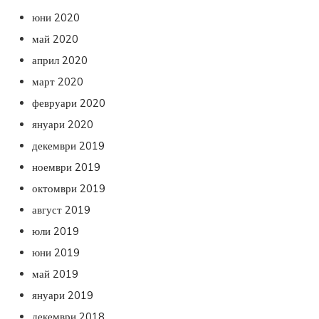
юни 2020
май 2020
април 2020
март 2020
февруари 2020
януари 2020
декември 2019
ноември 2019
октомври 2019
август 2019
юли 2019
юни 2019
май 2019
януари 2019
декември 2018