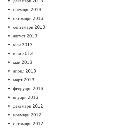
декември 2013
ноември 2013
октомври 2013
септември 2013
август 2013
юли 2013
юни 2013
май 2013
април 2013
март 2013
февруари 2013
януари 2013
декември 2012
ноември 2012
октомври 2012