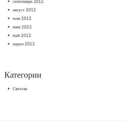
септември 2012
август 2012
юли 2012
юни 2012
май 2012
април 2012
Категории
Светско