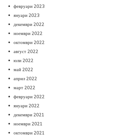
февруари 2023
януари 2023
декември 2022
ноември 2022
октомври 2022
август 2022
юли 2022
май 2022
април 2022
март 2022
февруари 2022
януари 2022
декември 2021
ноември 2021
октомври 2021