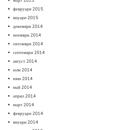
март 2015
февруари 2015
януари 2015
декември 2014
ноември 2014
октомври 2014
септември 2014
август 2014
юли 2014
юни 2014
май 2014
април 2014
март 2014
февруари 2014
януари 2014