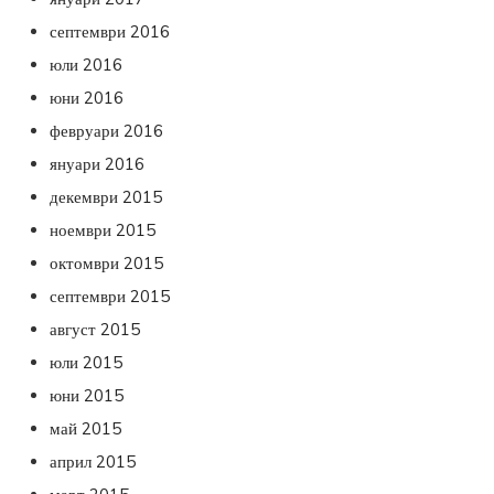
септември 2016
юли 2016
юни 2016
февруари 2016
януари 2016
декември 2015
ноември 2015
октомври 2015
септември 2015
август 2015
юли 2015
юни 2015
май 2015
април 2015