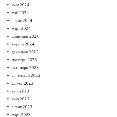
юни 2024
май 2024
април 2024
март 2024
февруари 2024
януари 2024
декември 2023
ноември 2023
октомври 2023
септември 2023
август 2023
юли 2023
юни 2023
април 2023
март 2023