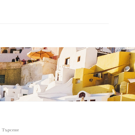
Търсене