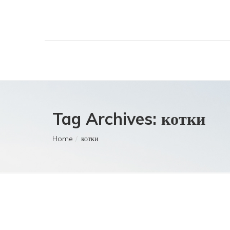
Tag Archives: котки
Home
котки