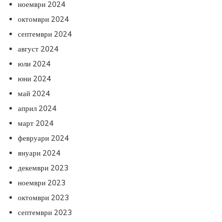
ноември 2024
октомври 2024
септември 2024
август 2024
юли 2024
юни 2024
май 2024
април 2024
март 2024
февруари 2024
януари 2024
декември 2023
ноември 2023
октомври 2023
септември 2023