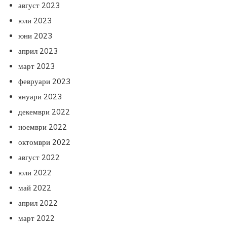
август 2023
юли 2023
юни 2023
април 2023
март 2023
февруари 2023
януари 2023
декември 2022
ноември 2022
октомври 2022
август 2022
юли 2022
май 2022
април 2022
март 2022