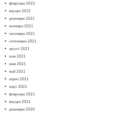
февруари 2022
януари 2022
декември 2021
ноември 2021
октомври 2021
септември 2021
август 2021
юли 2021
юни 2021
май 2021
април 2021
март 2021
февруари 2021
януари 2021
декември 2020