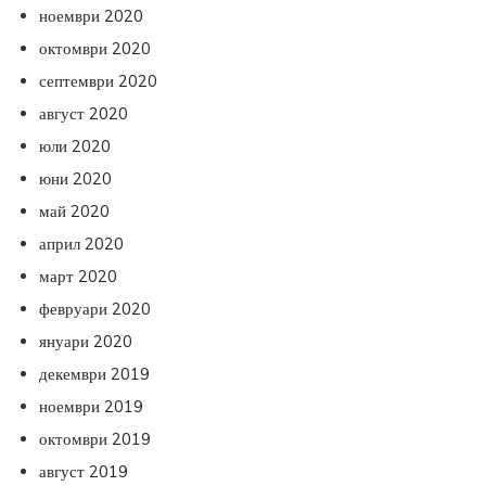
ноември 2020
октомври 2020
септември 2020
август 2020
юли 2020
юни 2020
май 2020
април 2020
март 2020
февруари 2020
януари 2020
декември 2019
ноември 2019
октомври 2019
август 2019