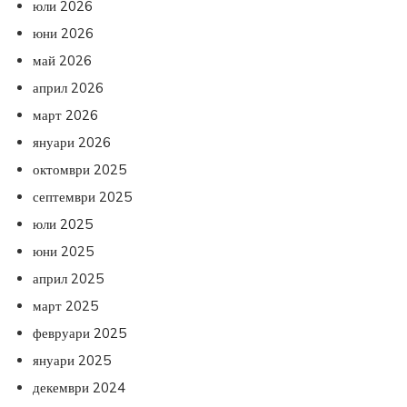
юли 2026
юни 2026
май 2026
април 2026
март 2026
януари 2026
октомври 2025
септември 2025
юли 2025
юни 2025
април 2025
март 2025
февруари 2025
януари 2025
декември 2024