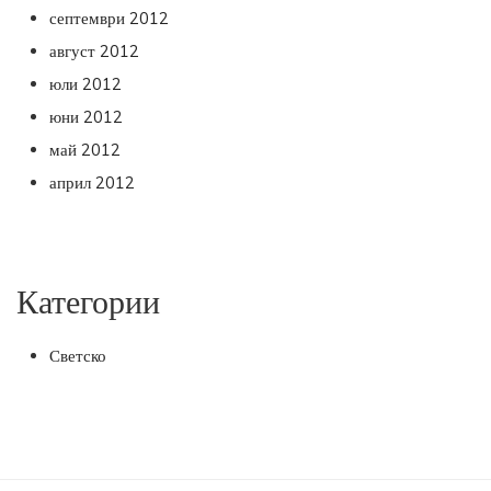
септември 2012
август 2012
юли 2012
юни 2012
май 2012
април 2012
Категории
Светско