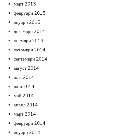
март 2015
февруари 2015
януари 2015
декември 2014
ноември 2014
октомври 2014
септември 2014
август 2014
юли 2014
юни 2014
май 2014
април 2014
март 2014
февруари 2014
януари 2014