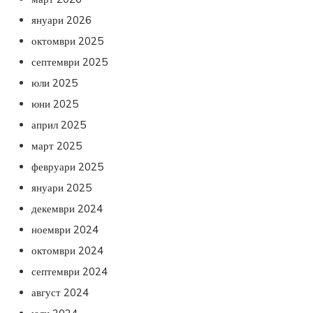
януари 2026
октомври 2025
септември 2025
юли 2025
юни 2025
април 2025
март 2025
февруари 2025
януари 2025
декември 2024
ноември 2024
октомври 2024
септември 2024
август 2024