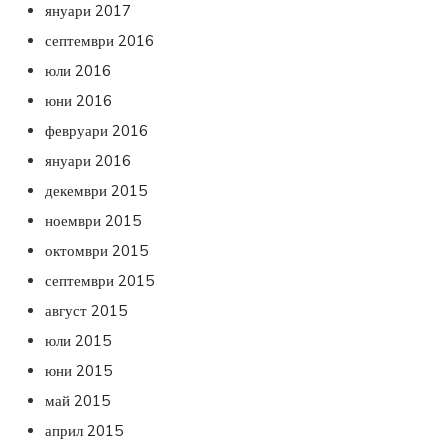
януари 2017
септември 2016
юли 2016
юни 2016
февруари 2016
януари 2016
декември 2015
ноември 2015
октомври 2015
септември 2015
август 2015
юли 2015
юни 2015
май 2015
април 2015