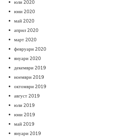
юли 2020
юни 2020
май 2020
април 2020
март 2020
февруари 2020
януари 2020
декември 2019
ноември 2019
октомври 2019
август 2019
юли 2019
юни 2019
май 2019
януари 2019