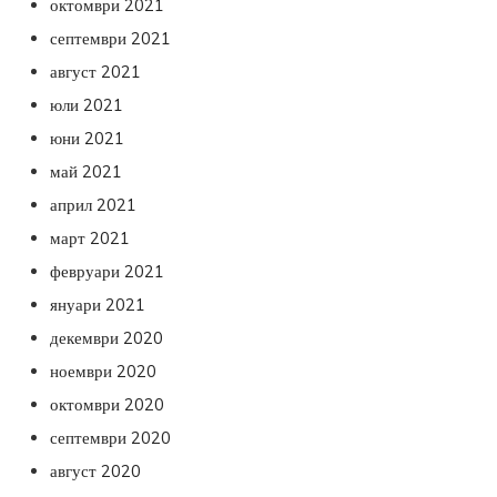
октомври 2021
септември 2021
август 2021
юли 2021
юни 2021
май 2021
април 2021
март 2021
февруари 2021
януари 2021
декември 2020
ноември 2020
октомври 2020
септември 2020
август 2020