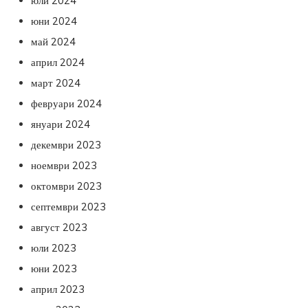
юли 2024
юни 2024
май 2024
април 2024
март 2024
февруари 2024
януари 2024
декември 2023
ноември 2023
октомври 2023
септември 2023
август 2023
юли 2023
юни 2023
април 2023