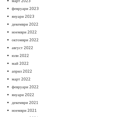
март 2023
февруари 2023
януари 2023
декември 2022
ноември 2022
октомври 2022
август 2022
юли 2022
май 2022
април 2022
март 2022
февруари 2022
януари 2022
декември 2021
ноември 2021