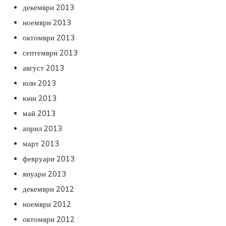
декември 2013
ноември 2013
октомври 2013
септември 2013
август 2013
юли 2013
юни 2013
май 2013
април 2013
март 2013
февруари 2013
януари 2013
декември 2012
ноември 2012
октомври 2012