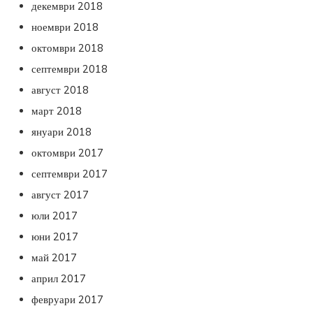
декември 2018
ноември 2018
октомври 2018
септември 2018
август 2018
март 2018
януари 2018
октомври 2017
септември 2017
август 2017
юли 2017
юни 2017
май 2017
април 2017
февруари 2017