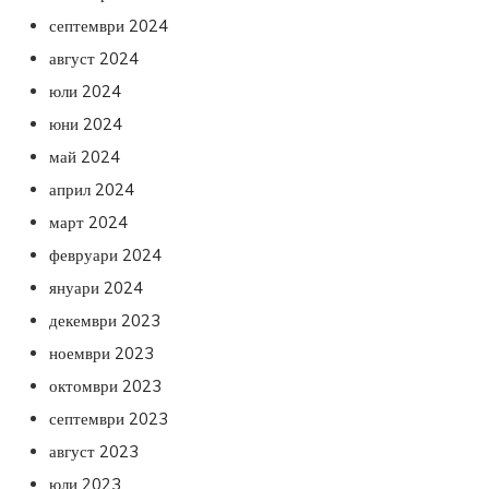
септември 2024
август 2024
юли 2024
юни 2024
май 2024
април 2024
март 2024
февруари 2024
януари 2024
декември 2023
ноември 2023
октомври 2023
септември 2023
август 2023
юли 2023