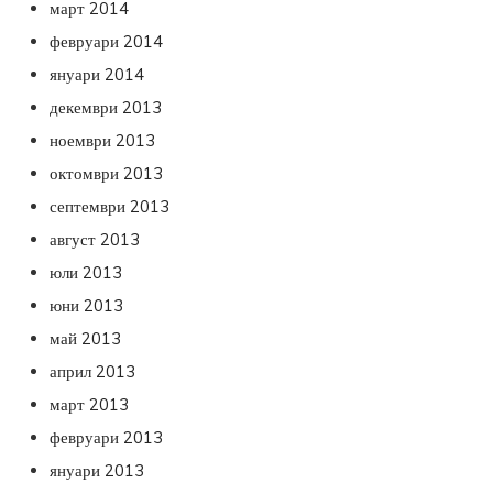
март 2014
февруари 2014
януари 2014
декември 2013
ноември 2013
октомври 2013
септември 2013
август 2013
юли 2013
юни 2013
май 2013
април 2013
март 2013
февруари 2013
януари 2013