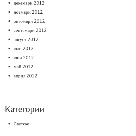
декември 2012
ноември 2012
октомври 2012
септември 2012
август 2012
юли 2012
юни 2012
май 2012
април 2012
Категории
Светско