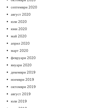
септември 2020
август 2020
юли 2020
юни 2020
май 2020
април 2020
март 2020
февруари 2020
януари 2020
декември 2019
ноември 2019
октомври 2019
август 2019
юли 2019