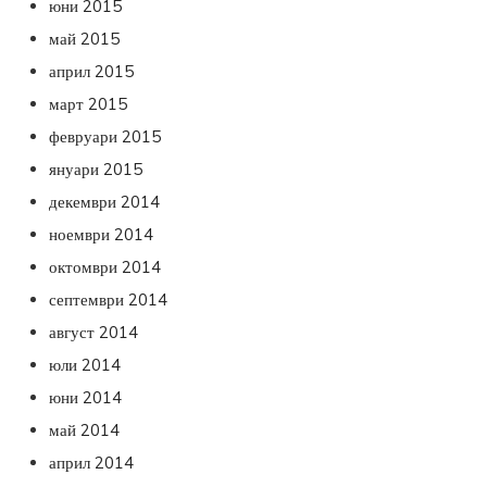
юни 2015
май 2015
април 2015
март 2015
февруари 2015
януари 2015
декември 2014
ноември 2014
октомври 2014
септември 2014
август 2014
юли 2014
юни 2014
май 2014
април 2014