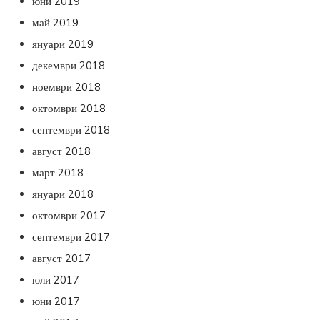
юни 2019
май 2019
януари 2019
декември 2018
ноември 2018
октомври 2018
септември 2018
август 2018
март 2018
януари 2018
октомври 2017
септември 2017
август 2017
юли 2017
юни 2017