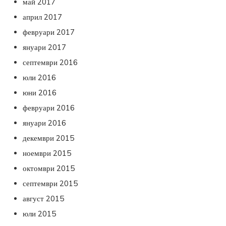
май 2017
април 2017
февруари 2017
януари 2017
септември 2016
юли 2016
юни 2016
февруари 2016
януари 2016
декември 2015
ноември 2015
октомври 2015
септември 2015
август 2015
юли 2015