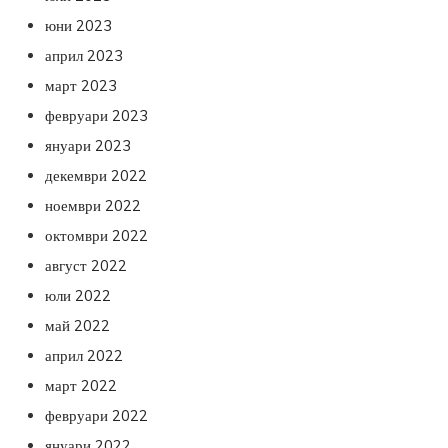
юни 2023
април 2023
март 2023
февруари 2023
януари 2023
декември 2022
ноември 2022
октомври 2022
август 2022
юли 2022
май 2022
април 2022
март 2022
февруари 2022
януари 2022