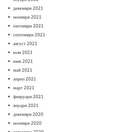
декември 2021
ноември 2021
октомври 2021
септември 2021
август 2021
юли 2021
юни 2021
май 2021
април 2021
март 2021
февруари 2021
януари 2021
декември 2020
ноември 2020
октомври 2020