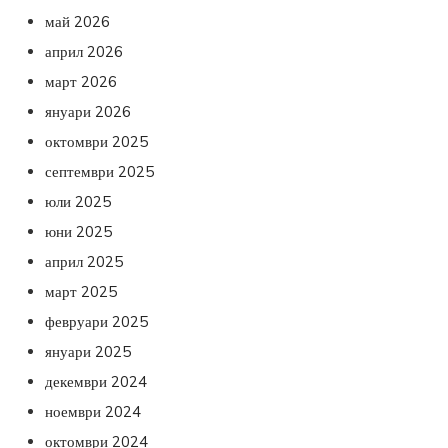
май 2026
април 2026
март 2026
януари 2026
октомври 2025
септември 2025
юли 2025
юни 2025
април 2025
март 2025
февруари 2025
януари 2025
декември 2024
ноември 2024
октомври 2024