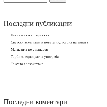
Последни публикации
Носталгия по стария свят
Светски аскетизъм и новата индустрия на вината
Магнезият не е панацея
Торби за еднократна употреба
Таксата спокойствие
Последни коментари