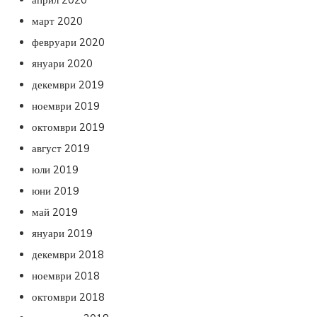
март 2020
февруари 2020
януари 2020
декември 2019
ноември 2019
октомври 2019
август 2019
юли 2019
юни 2019
май 2019
януари 2019
декември 2018
ноември 2018
октомври 2018