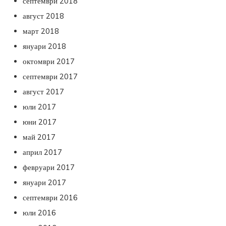
септември 2018
август 2018
март 2018
януари 2018
октомври 2017
септември 2017
август 2017
юли 2017
юни 2017
май 2017
април 2017
февруари 2017
януари 2017
септември 2016
юли 2016