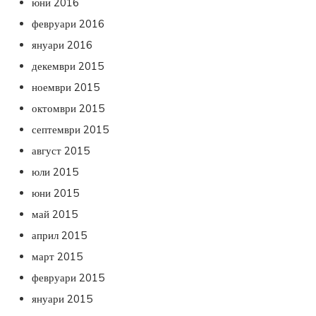
юни 2016
февруари 2016
януари 2016
декември 2015
ноември 2015
октомври 2015
септември 2015
август 2015
юли 2015
юни 2015
май 2015
април 2015
март 2015
февруари 2015
януари 2015