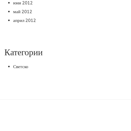
юни 2012
май 2012
април 2012
Категории
Светско