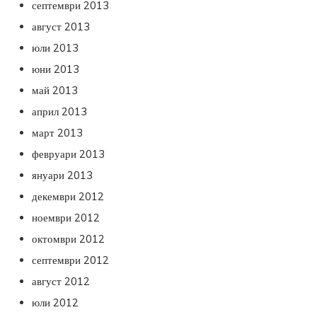
септември 2013
август 2013
юли 2013
юни 2013
май 2013
април 2013
март 2013
февруари 2013
януари 2013
декември 2012
ноември 2012
октомври 2012
септември 2012
август 2012
юли 2012