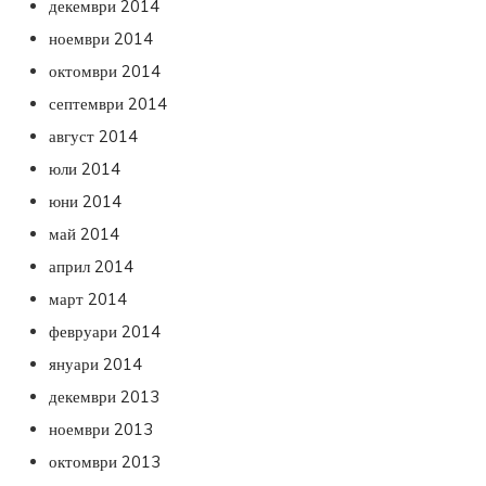
декември 2014
ноември 2014
октомври 2014
септември 2014
август 2014
юли 2014
юни 2014
май 2014
април 2014
март 2014
февруари 2014
януари 2014
декември 2013
ноември 2013
октомври 2013