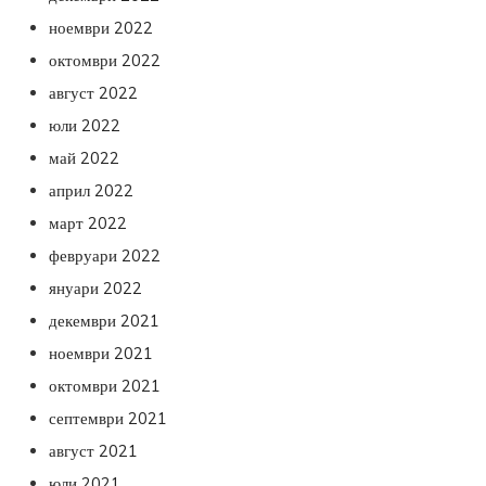
ноември 2022
октомври 2022
август 2022
юли 2022
май 2022
април 2022
март 2022
февруари 2022
януари 2022
декември 2021
ноември 2021
октомври 2021
септември 2021
август 2021
юли 2021