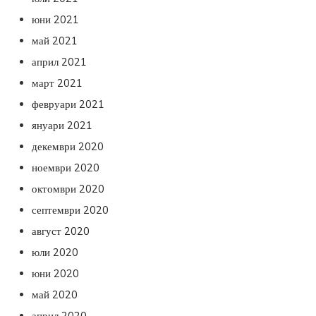
юни 2021
май 2021
април 2021
март 2021
февруари 2021
януари 2021
декември 2020
ноември 2020
октомври 2020
септември 2020
август 2020
юли 2020
юни 2020
май 2020
април 2020