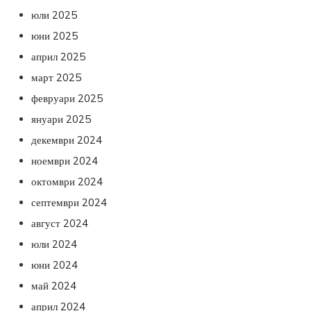
юли 2025
юни 2025
април 2025
март 2025
февруари 2025
януари 2025
декември 2024
ноември 2024
октомври 2024
септември 2024
август 2024
юли 2024
юни 2024
май 2024
април 2024