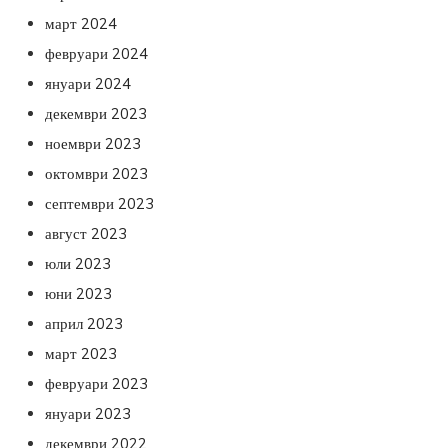
март 2024
февруари 2024
януари 2024
декември 2023
ноември 2023
октомври 2023
септември 2023
август 2023
юли 2023
юни 2023
април 2023
март 2023
февруари 2023
януари 2023
декември 2022