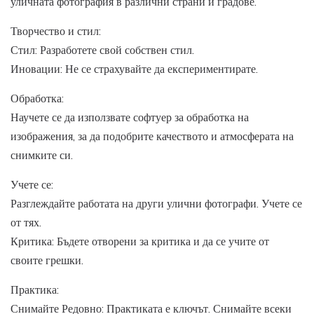
уличната фотография в различни страни и градове.
Творчество и стил:
Стил: Разработете свой собствен стил.
Иновации: Не се страхувайте да експериментирате.
Обработка:
Научете се да използвате софтуер за обработка на
изображения, за да подобрите качеството и атмосферата на
снимките си.
Учете се:
Разглеждайте работата на други улични фотографи. Учете се
от тях.
Критика: Бъдете отворени за критика и да се учите от
своите грешки.
Практика:
Снимайте Редовно: Практиката е ключът. Снимайте всеки