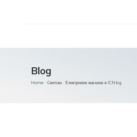
Blog
Home
Светско
Електронен магазин в ICN.bg