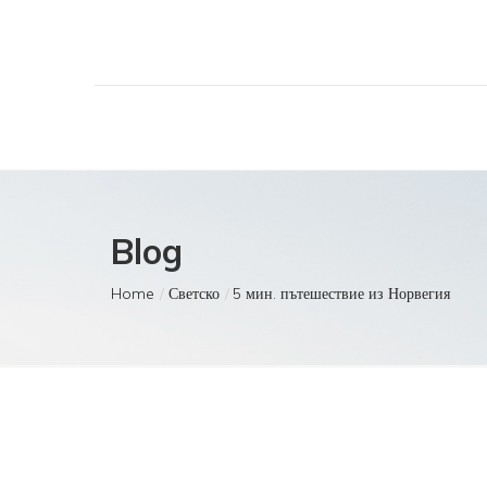
Blog
Home
Светско
5 мин. пътешествие из Норвегия