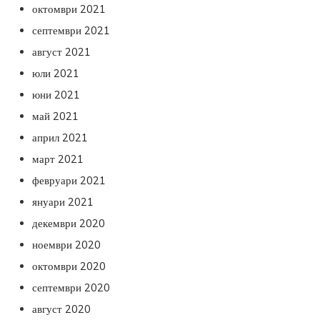
октомври 2021
септември 2021
август 2021
юли 2021
юни 2021
май 2021
април 2021
март 2021
февруари 2021
януари 2021
декември 2020
ноември 2020
октомври 2020
септември 2020
август 2020