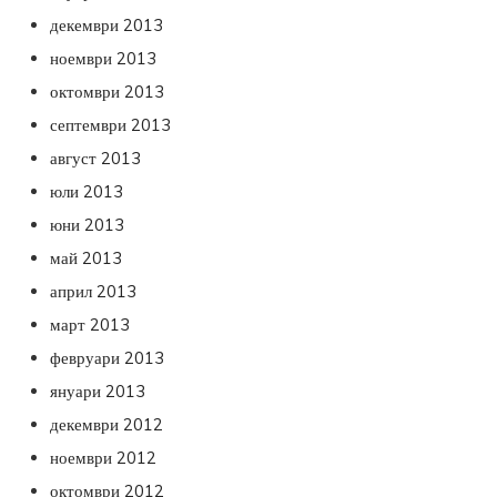
декември 2013
ноември 2013
октомври 2013
септември 2013
август 2013
юли 2013
юни 2013
май 2013
април 2013
март 2013
февруари 2013
януари 2013
декември 2012
ноември 2012
октомври 2012