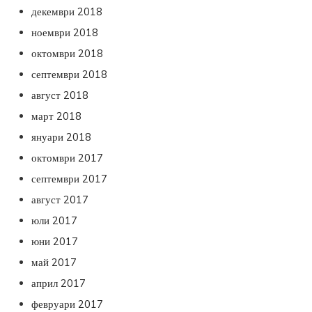
декември 2018
ноември 2018
октомври 2018
септември 2018
август 2018
март 2018
януари 2018
октомври 2017
септември 2017
август 2017
юли 2017
юни 2017
май 2017
април 2017
февруари 2017