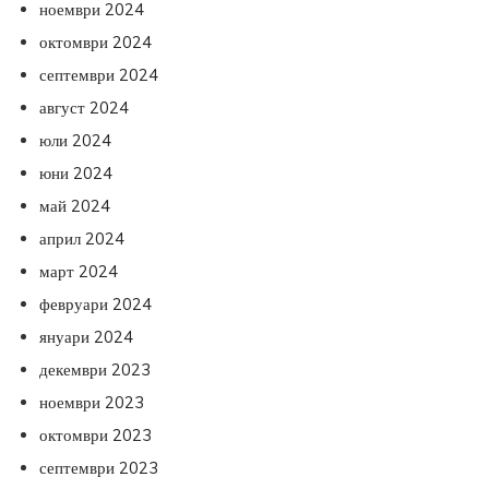
ноември 2024
октомври 2024
септември 2024
август 2024
юли 2024
юни 2024
май 2024
април 2024
март 2024
февруари 2024
януари 2024
декември 2023
ноември 2023
октомври 2023
септември 2023