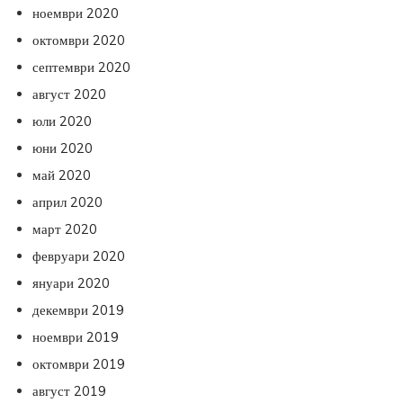
ноември 2020
октомври 2020
септември 2020
август 2020
юли 2020
юни 2020
май 2020
април 2020
март 2020
февруари 2020
януари 2020
декември 2019
ноември 2019
октомври 2019
август 2019