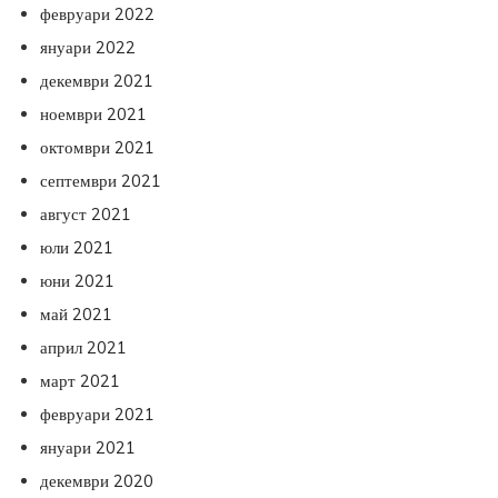
февруари 2022
януари 2022
декември 2021
ноември 2021
октомври 2021
септември 2021
август 2021
юли 2021
юни 2021
май 2021
април 2021
март 2021
февруари 2021
януари 2021
декември 2020