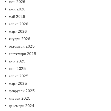
юли 2026
юни 2026
май 2026
април 2026
март 2026
януари 2026
октомври 2025
септември 2025
юли 2025
юни 2025
април 2025
март 2025
февруари 2025
януари 2025
декември 2024