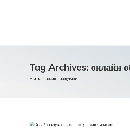
Tag Archives: онлайн 
Home
онлайн общуване