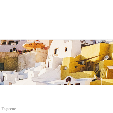
Търсене