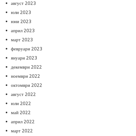
август 2023
юли 2023
юни 2023
април 2023
март 2023
февруари 2023
януари 2023
декември 2022
ноември 2022
октомври 2022
август 2022
юли 2022
май 2022
април 2022
март 2022