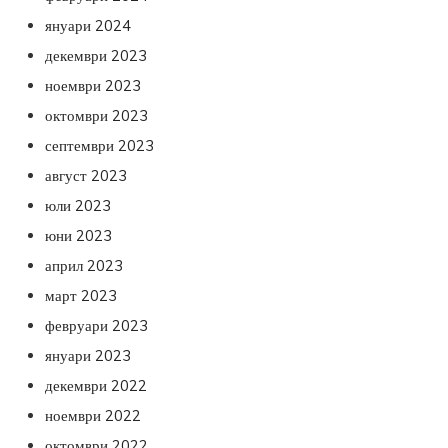
януари 2024
декември 2023
ноември 2023
октомври 2023
септември 2023
август 2023
юли 2023
юни 2023
април 2023
март 2023
февруари 2023
януари 2023
декември 2022
ноември 2022
октомври 2022