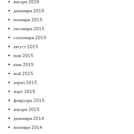
януари 2016
декември 2015
ноември 2015
октомври 2015
септември 2015
август 2015
юли 2015
юни 2015
май 2015
април 2015
март 2015
февруари 2015
януари 2015
декември 2014
ноември 2014