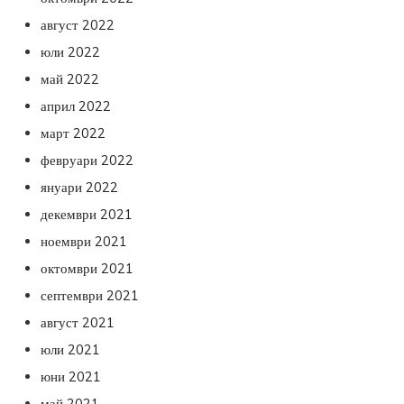
август 2022
юли 2022
май 2022
април 2022
март 2022
февруари 2022
януари 2022
декември 2021
ноември 2021
октомври 2021
септември 2021
август 2021
юли 2021
юни 2021
май 2021