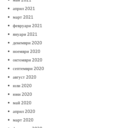
април 2021
март 2021
февруари 2021
януари 2021
декември 2020
ноември 2020
октомври 2020
септември 2020
август 2020
юли 2020
юни 2020
май 2020
април 2020
март 2020