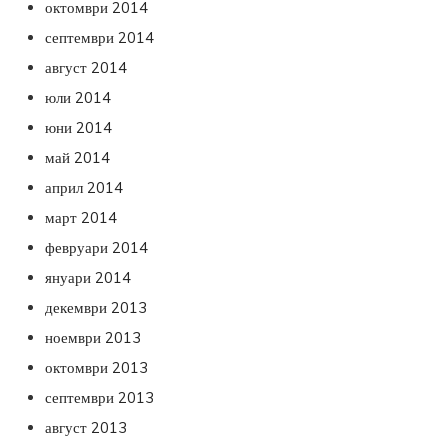
октомври 2014
септември 2014
август 2014
юли 2014
юни 2014
май 2014
април 2014
март 2014
февруари 2014
януари 2014
декември 2013
ноември 2013
октомври 2013
септември 2013
август 2013