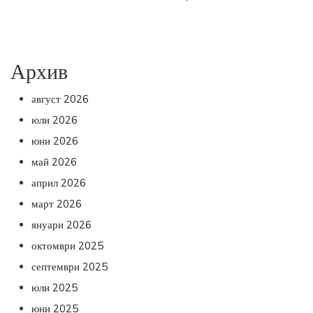
Архив
август 2026
юли 2026
юни 2026
май 2026
април 2026
март 2026
януари 2026
октомври 2025
септември 2025
юли 2025
юни 2025