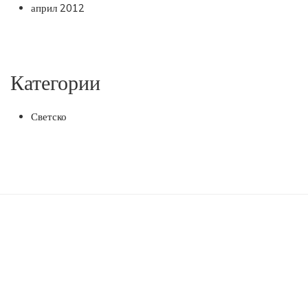
април 2012
Категории
Светско