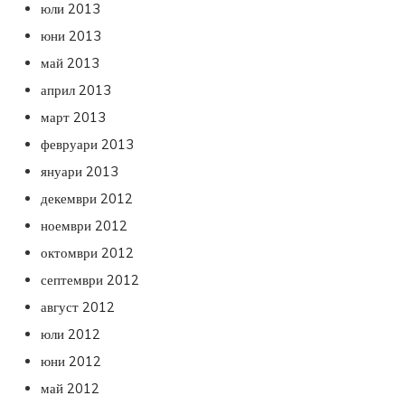
юли 2013
юни 2013
май 2013
април 2013
март 2013
февруари 2013
януари 2013
декември 2012
ноември 2012
октомври 2012
септември 2012
август 2012
юли 2012
юни 2012
май 2012