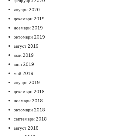
февруари 2020
януари 2020
декември 2019
ноември 2019
октомври 2019
август 2019
юли 2019
юни 2019
май 2019
януари 2019
декември 2018
ноември 2018
октомври 2018
септември 2018
август 2018