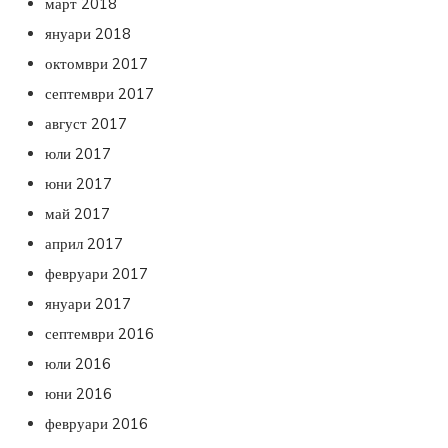
март 2018
януари 2018
октомври 2017
септември 2017
август 2017
юли 2017
юни 2017
май 2017
април 2017
февруари 2017
януари 2017
септември 2016
юли 2016
юни 2016
февруари 2016