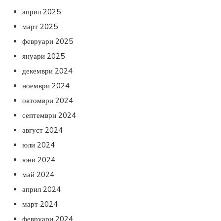
април 2025
март 2025
февруари 2025
януари 2025
декември 2024
ноември 2024
октомври 2024
септември 2024
август 2024
юли 2024
юни 2024
май 2024
април 2024
март 2024
февруари 2024