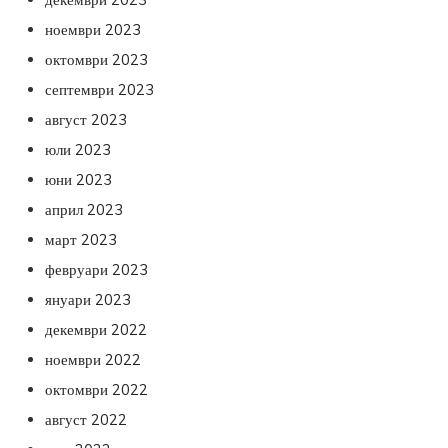
ноември 2023
октомври 2023
септември 2023
август 2023
юли 2023
юни 2023
април 2023
март 2023
февруари 2023
януари 2023
декември 2022
ноември 2022
октомври 2022
август 2022