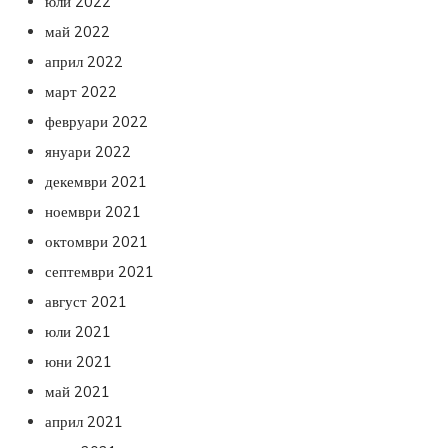
юли 2022
май 2022
април 2022
март 2022
февруари 2022
януари 2022
декември 2021
ноември 2021
октомври 2021
септември 2021
август 2021
юли 2021
юни 2021
май 2021
април 2021