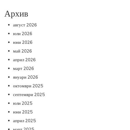
Архив
август 2026
юли 2026
юни 2026
май 2026
април 2026
март 2026
януари 2026
октомври 2025
септември 2025
юли 2025
юни 2025
април 2025
март 2025