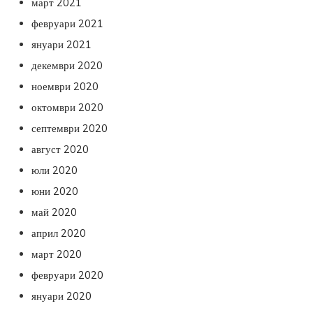
март 2021
февруари 2021
януари 2021
декември 2020
ноември 2020
октомври 2020
септември 2020
август 2020
юли 2020
юни 2020
май 2020
април 2020
март 2020
февруари 2020
януари 2020