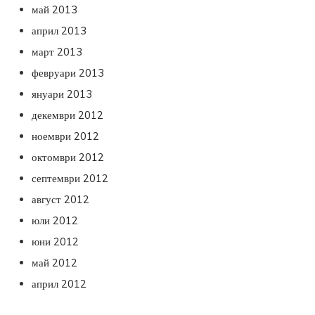
май 2013
април 2013
март 2013
февруари 2013
януари 2013
декември 2012
ноември 2012
октомври 2012
септември 2012
август 2012
юли 2012
юни 2012
май 2012
април 2012