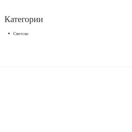
Категории
Светско