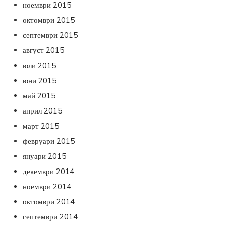
ноември 2015
октомври 2015
септември 2015
август 2015
юли 2015
юни 2015
май 2015
април 2015
март 2015
февруари 2015
януари 2015
декември 2014
ноември 2014
октомври 2014
септември 2014