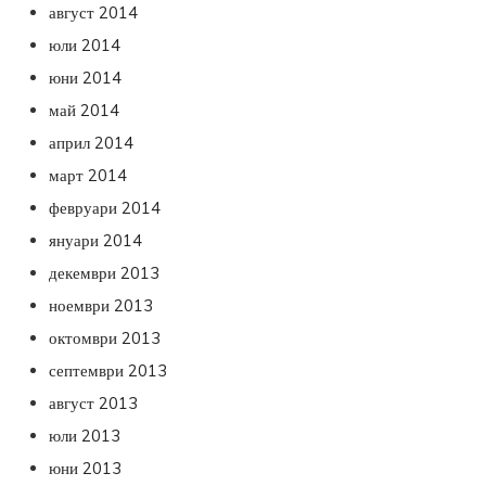
август 2014
юли 2014
юни 2014
май 2014
април 2014
март 2014
февруари 2014
януари 2014
декември 2013
ноември 2013
октомври 2013
септември 2013
август 2013
юли 2013
юни 2013