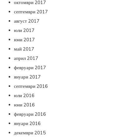
октомври 2017
септември 2017
август 2017
юли 2017
юни 2017
май 2017
април 2017
февруари 2017
януари 2017
септември 2016
юли 2016
юни 2016
февруари 2016
януари 2016
декември 2015