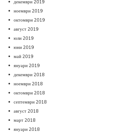
декември 2019
ноември 2019
октомври 2019
август 2019
юли 2019
юни 2019
май 2019
януари 2019
декември 2018
ноември 2018
октомври 2018
септември 2018
август 2018
март 2018
януари 2018